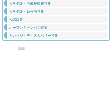
大学受験・予備校情報特集
大学受験・勉強法特集
入試対策
オープンキャンパス特集
カレッジ・ディスカバリー特集
PR