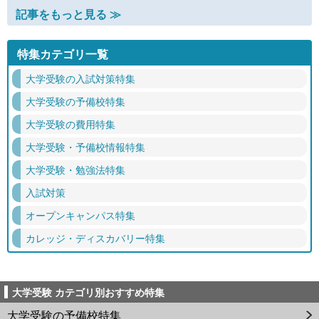
記事をもっと見る ≫
特集カテゴリ一覧
大学受験の入試対策特集
大学受験の予備校特集
大学受験の費用特集
大学受験・予備校情報特集
大学受験・勉強法特集
入試対策
オープンキャンパス特集
カレッジ・ディスカバリー特集
大学受験 カテゴリ別おすすめ特集
大学受験の予備校特集