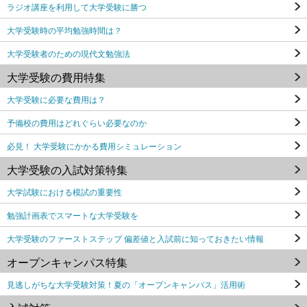
ラジオ講座を利用して大学受験に勝つ
大学受験時の平均勉強時間は？
大学受験者のための現代文勉強法
大学受験の費用特集
大学受験に必要な費用は？
予備校の費用はどれぐらい必要なのか
必見！ 大学受験にかかる費用シミュレーション
大学受験の入試対策特集
大学試験における模試の重要性
勉強計画表でスマートな大学受験を
大学受験のファーストステップ 偏差値と入試前に知っておきたい情報
オープンキャンパス特集
見逃しがちな大学受験対策！夏の「オープンキャンパス」活用術