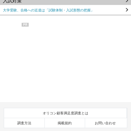
入試対策
大学受験、合格への近道は「試験体制・入試形態の把握」
PR
オリコン顧客満足度調査とは
調査方法
掲載規約
お問い合わせ