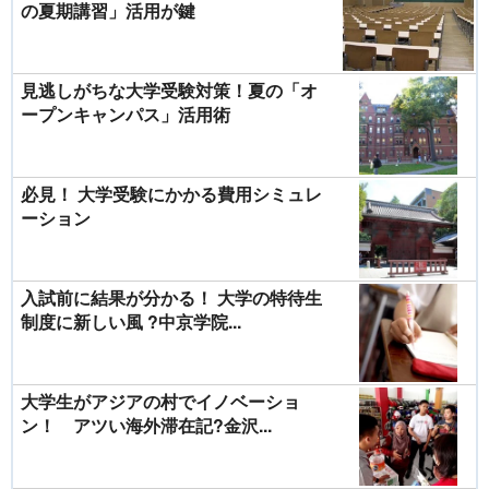
の夏期講習」活用が鍵
見逃しがちな大学受験対策！夏の「オ
ープンキャンパス」活用術
必見！ 大学受験にかかる費用シミュレ
ーション
入試前に結果が分かる！ 大学の特待生
制度に新しい風 ?中京学院...
大学生がアジアの村でイノベーショ
ン！ アツい海外滞在記?金沢...