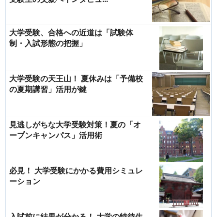
大学受験、合格への近道は「試験体
制・入試形態の把握」
大学受験の天王山！ 夏休みは「予備校
の夏期講習」活用が鍵
見逃しがちな大学受験対策！夏の「オ
ープンキャンパス」活用術
必見！ 大学受験にかかる費用シミュレ
ーション
入試前に結果が分かる！ 大学の特待生