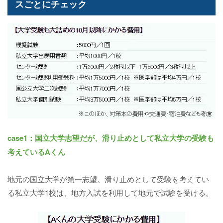
スごとにチェック
case1：国立大学志望だが、滑り止めとして私立大学の受験も
考えているAくん
地元の国立大学が第一志望。滑り止めとして受験を考えてい
る私立大学1校は、地方入試を利用して地元で試験を受ける。