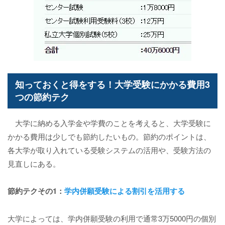
知っておくと得をする！大学受験にかかる費用3
つの節約テク
大学に納める入学金や学費のことを考えると、大学受験に
かかる費用は少しでも節約したいもの。節約のポイントは、
各大学が取り入れている受験システムの活用や、受験方法の
見直しにある。
節約テクその1：
学内併願受験による割引を活用する
大学によっては、学内併願受験の利用で通常3万5000円の個別