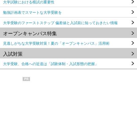
大学試験における模試の重要性
勉強計画表でスマートな大学受験を
大学受験のファーストステップ 偏差値と入試前に知っておきたい情報
オープンキャンパス特集
見逃しがちな大学受験対策！夏の「オープンキャンパス」活用術
入試対策
大学受験、合格への近道は「試験体制・入試形態の把握」
PR