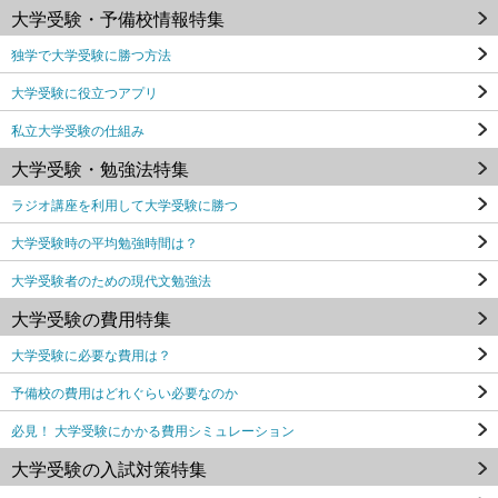
大学受験・予備校情報特集
独学で大学受験に勝つ方法
大学受験に役立つアプリ
私立大学受験の仕組み
大学受験・勉強法特集
ラジオ講座を利用して大学受験に勝つ
大学受験時の平均勉強時間は？
大学受験者のための現代文勉強法
大学受験の費用特集
大学受験に必要な費用は？
予備校の費用はどれぐらい必要なのか
必見！ 大学受験にかかる費用シミュレーション
大学受験の入試対策特集