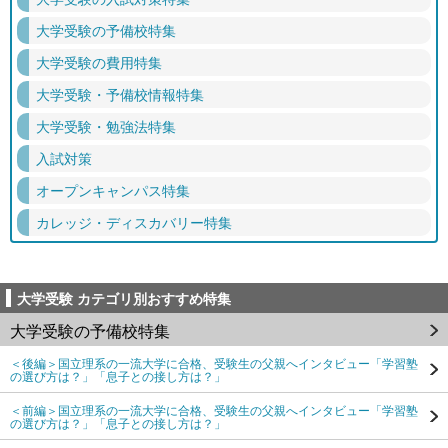
大学受験の予備校特集
大学受験の費用特集
大学受験・予備校情報特集
大学受験・勉強法特集
入試対策
オープンキャンパス特集
カレッジ・ディスカバリー特集
大学受験 カテゴリ別おすすめ特集
大学受験の予備校特集
＜後編＞国立理系の一流大学に合格、受験生の父親へインタビュー「学習塾
の選び方は？」「息子との接し方は？」
＜前編＞国立理系の一流大学に合格、受験生の父親へインタビュー「学習塾
の選び方は？」「息子との接し方は？」