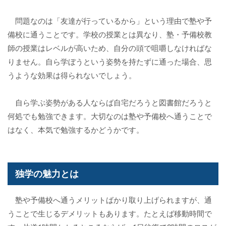
問題なのは「友達が行っているから」という理由で塾や予
備校に通うことです。学校の授業とは異なり、塾・予備校教
師の授業はレベルが高いため、自分の頭で咀嚼しなければな
りません。自ら学ぼうという姿勢を持たずに通った場合、思
うような効果は得られないでしょう。
自ら学ぶ姿勢がある人ならば自宅だろうと図書館だろうと
何処でも勉強できます。大切なのは塾や予備校へ通うことで
はなく、本気で勉強するかどうかです。
独学の魅力とは
塾や予備校へ通うメリットばかり取り上げられますが、通
うことで生じるデメリットもあります。たとえば移動時間で