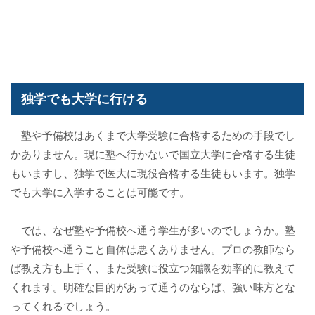
独学でも大学に行ける
塾や予備校はあくまで大学受験に合格するための手段でし
かありません。現に塾へ行かないで国立大学に合格する生徒
もいますし、独学で医大に現役合格する生徒もいます。独学
でも大学に入学することは可能です。
では、なぜ塾や予備校へ通う学生が多いのでしょうか。塾
や予備校へ通うこと自体は悪くありません。プロの教師なら
ば教え方も上手く、また受験に役立つ知識を効率的に教えて
くれます。明確な目的があって通うのならば、強い味方とな
ってくれるでしょう。