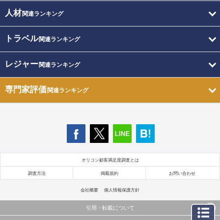
人材
関連ランキング
トラベル
関連ランキング
レジャー
関連ランキング
専門家評価
関連ランキング
オリコン顧客満足度調査とは
調査方法
掲載規約
お問い合わせ
会社概要
個人情報保護方針
引用・転載について