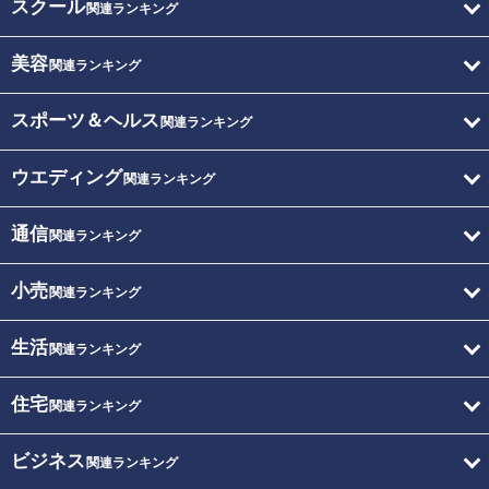
スクール
関連ランキング
美容
関連ランキング
スポーツ＆ヘルス
関連ランキング
ウエディング
関連ランキング
通信
関連ランキング
小売
関連ランキング
生活
関連ランキング
住宅
関連ランキング
ビジネス
関連ランキング