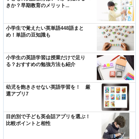
きか？早期教育のメリット...
小学生で覚えたい英単語448語まと
め！単語の豆知識も
小学生の英語学習は授業だけで足り
る？おすすめの勉強方法も紹介
幼児を飽きさせない英語学習を！ 厳
選アプリ7
目的別で子ども英会話アプリを選ぶ！
比較ポイントと相性