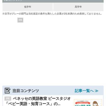
低学年
高学年
※文字がグレーの部門は当社規定の条件を満たした企業が2社未満のため発表しておりません。
PR
注目コンテンツ
記事一覧へ ≫
ベネッセの英語教室 ビースタジオ
「ベビー英語・知育コース」の...