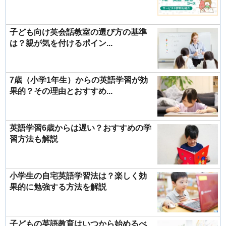
子ども向け英会話教室の選び方の基準
は？親が気を付けるポイン...
7歳（小学1年生）からの英語学習が効
果的？その理由とおすすめ...
英語学習6歳からは遅い？おすすめの学
習方法も解説
小学生の自宅英語学習法は？楽しく効
果的に勉強する方法を解説
子どもの英語教育はいつから始めるべ