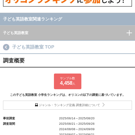
子ども英語教室関連ランキング
子ども英語教室
子ども英語教室 TOP
調査概要
サンプル数
4,458
人
この子ども英語教室 小学生ランキングは、オリコンの以下の調査に基づいています。
ジャンル・ランキング定義 調査詳細について
事前調査
2025/06/14～2025/08/20
調査期間
2025/08/21～2025/09/26
2024/08/08～2024/09/09
2023/08/07～2023/08/21