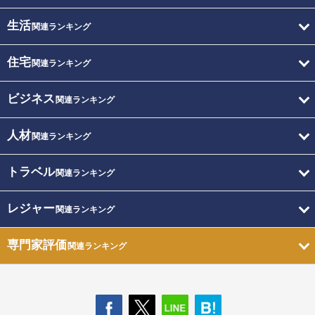
生活
関連ランキング
住宅
関連ランキング
ビジネス
関連ランキング
人材
関連ランキング
トラベル
関連ランキング
レジャー
関連ランキング
専門家評価
関連ランキング