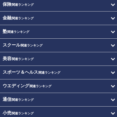
保険
関連ランキング
金融
関連ランキング
塾
関連ランキング
スクール
関連ランキング
美容
関連ランキング
スポーツ＆ヘルス
関連ランキング
ウエディング
関連ランキング
通信
関連ランキング
小売
関連ランキング