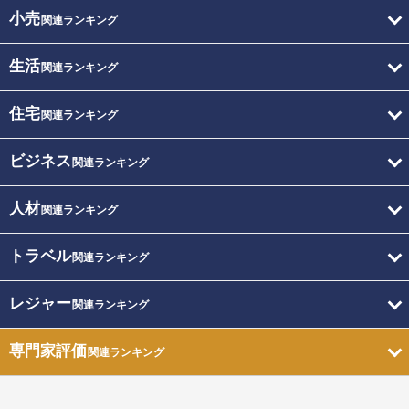
小売
関連ランキング
生活
関連ランキング
住宅
関連ランキング
ビジネス
関連ランキング
人材
関連ランキング
トラベル
関連ランキング
レジャー
関連ランキング
専門家評価
関連ランキング