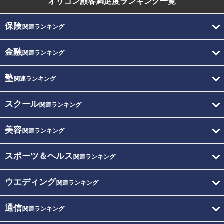
オリコン顧客満足度
ランキング一覧
保険
関連ランキング
金融
関連ランキング
塾
関連ランキング
スクール
関連ランキング
美容
関連ランキング
スポーツ＆ヘルス
関連ランキング
ウエディング
関連ランキング
通信
関連ランキング