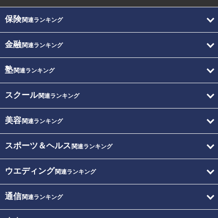
保険
関連ランキング
金融
関連ランキング
塾
関連ランキング
スクール
関連ランキング
美容
関連ランキング
スポーツ＆ヘルス
関連ランキング
ウエディング
関連ランキング
通信
関連ランキング