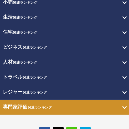
小売
関連ランキング
生活
関連ランキング
住宅
関連ランキング
ビジネス
関連ランキング
人材
関連ランキング
トラベル
関連ランキング
レジャー
関連ランキング
専門家評価
関連ランキング