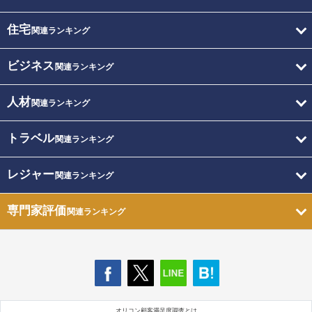
住宅
関連ランキング
ビジネス
関連ランキング
人材
関連ランキング
トラベル
関連ランキング
レジャー
関連ランキング
専門家評価
関連ランキング
オリコン顧客満足度調査とは