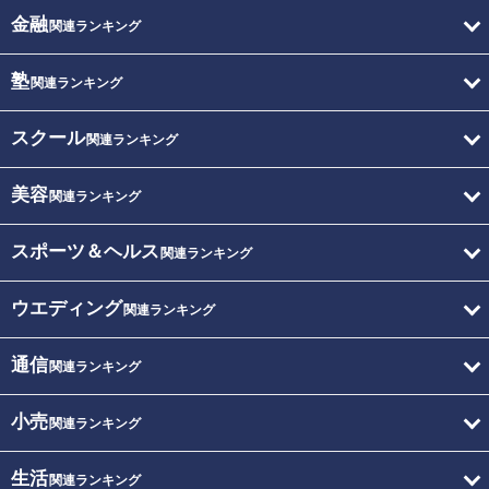
金融
関連ランキング
塾
関連ランキング
スクール
関連ランキング
美容
関連ランキング
スポーツ＆ヘルス
関連ランキング
ウエディング
関連ランキング
通信
関連ランキング
小売
関連ランキング
生活
関連ランキング