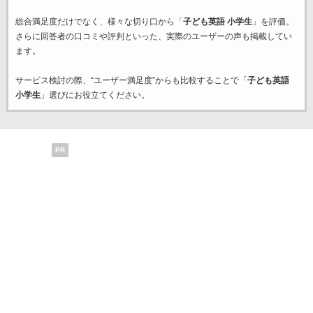
総合満足度だけでなく、様々な切り口から「
子ども英語 小学生
」を評価。
さらに回答者の口コミや評判といった、実際のユーザーの声も掲載してい
ます。
サービス検討の際、“ユーザー満足度”からも比較することで「
子ども英語
小学生
」選びにお役立てください。
PR