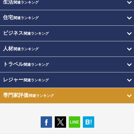
生活
関連ランキング
住宅
関連ランキング
ビジネス
関連ランキング
人材
関連ランキング
トラベル
関連ランキング
レジャー
関連ランキング
専門家評価
関連ランキング