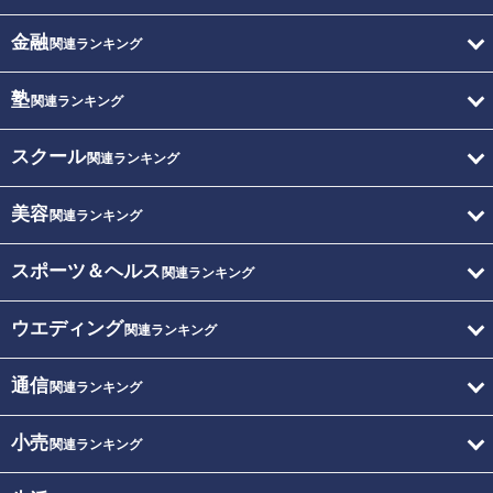
金融
関連ランキング
塾
関連ランキング
スクール
関連ランキング
美容
関連ランキング
スポーツ＆ヘルス
関連ランキング
ウエディング
関連ランキング
通信
関連ランキング
小売
関連ランキング