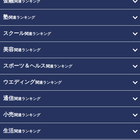
金融
関連ランキング
塾
関連ランキング
スクール
関連ランキング
美容
関連ランキング
スポーツ＆ヘルス
関連ランキング
ウエディング
関連ランキング
通信
関連ランキング
小売
関連ランキング
生活
関連ランキング