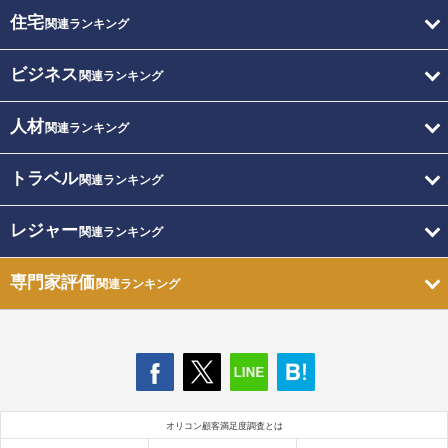
住宅
関連ランキング
ビジネス
関連ランキング
人材
関連ランキング
トラベル
関連ランキング
レジャー
関連ランキング
専門家評価
関連ランキング
オリコン顧客満足度調査とは