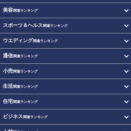
美容
関連ランキング
スポーツ＆ヘルス
関連ランキング
ウエディング
関連ランキング
通信
関連ランキング
小売
関連ランキング
生活
関連ランキング
住宅
関連ランキング
ビジネス
関連ランキング