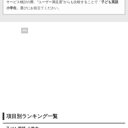
サービス検討の際、“ユーザー満足度”からも比較することで「
子ども英語
小学生
」選びにお役立てください。
PR
項目別ランキング一覧