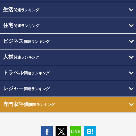
生活
関連ランキング
住宅
関連ランキング
ビジネス
関連ランキング
人材
関連ランキング
トラベル
関連ランキング
レジャー
関連ランキング
専門家評価
関連ランキング