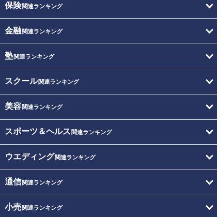
保険
関連ランキング
金融
関連ランキング
塾
関連ランキング
スクール
関連ランキング
美容
関連ランキング
スポーツ＆ヘルス
関連ランキング
ウエディング
関連ランキング
通信
関連ランキング
小売
関連ランキング