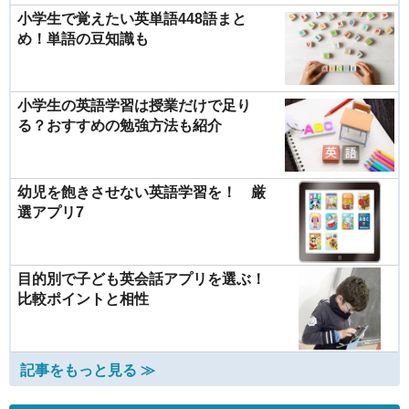
小学生で覚えたい英単語448語まと
め！単語の豆知識も
小学生の英語学習は授業だけで足り
る？おすすめの勉強方法も紹介
幼児を飽きさせない英語学習を！ 厳
選アプリ7
目的別で子ども英会話アプリを選ぶ！
比較ポイントと相性
記事をもっと見る ≫