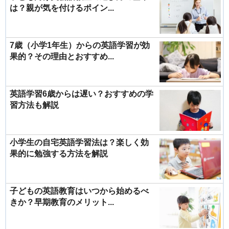
は？親が気を付けるポイン...
7歳（小学1年生）からの英語学習が効
果的？その理由とおすすめ...
英語学習6歳からは遅い？おすすめの学
習方法も解説
小学生の自宅英語学習法は？楽しく効
果的に勉強する方法を解説
子どもの英語教育はいつから始めるべ
きか？早期教育のメリット...