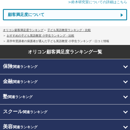
≫鈴木研究室についての詳細はこちら
顧客満足度について
オリコン顧客満足度ランキング
子ども英語教室ランキング・比較
おすすめの子ども英語教室 小学生ランキング・比較
高学年受講者の保護者が選んだ子ども英語教室 小学生ランキング・口コミ情報
オリコン顧客満足度
ランキング一覧
保険
関連ランキング
金融
関連ランキング
塾
関連ランキング
スクール
関連ランキング
美容
関連ランキング