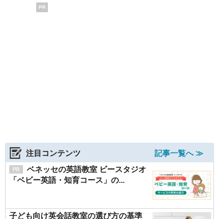
PR
注目コンテンツ
記事一覧へ ≫
ベネッセの英語教室 ビースタジオ
「ベビー英語・知育コース」の...
子ども向け英会話教室の選び方の基準