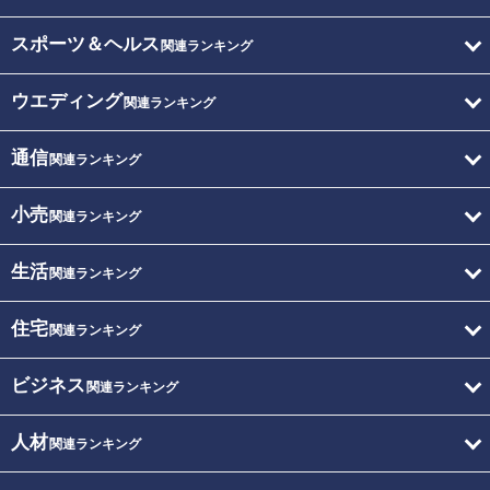
スポーツ＆ヘルス
関連ランキング
ウエディング
関連ランキング
通信
関連ランキング
小売
関連ランキング
生活
関連ランキング
住宅
関連ランキング
ビジネス
関連ランキング
人材
関連ランキング