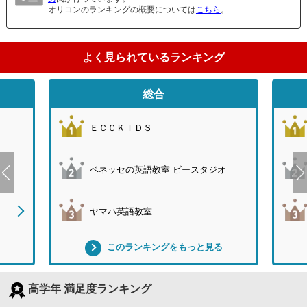
オリコンのランキングの概要については
こちら
。
よく見られているランキング
総合
ＥＣＣＫＩＤＳ
ベネッセの英語教室 ビースタジオ
ヤマハ英語教室
このランキングをもっと見る
高学年 満足度ランキング