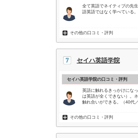
全て英語でネイティブの先
語英語ではなく学べている。
その他の口コミ・評判
セイハ英語学院
セイハ英語学院の口コミ・評判
英語に触れるきっかけにな
は英語が全くできない）。
触れ合いができる。（40代
その他の口コミ・評判