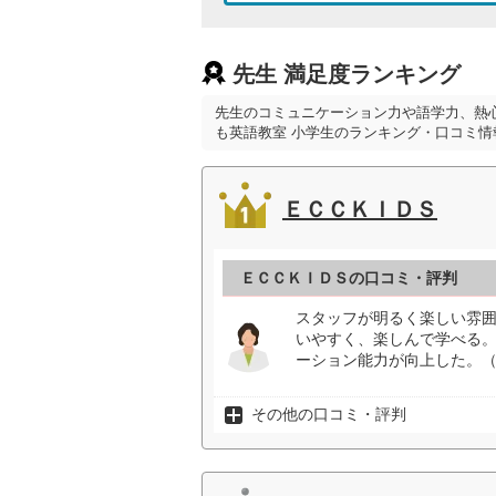
先生 満足度ランキング
先生のコミュニケーション力や語学力、熱
も英語教室 小学生のランキング・口コミ情
ＥＣＣＫＩＤＳ
ＥＣＣＫＩＤＳの口コミ・評判
スタッフが明るく楽しい雰
いやすく、楽しんで学べる
ーション能力が向上した。（
その他の口コミ・評判