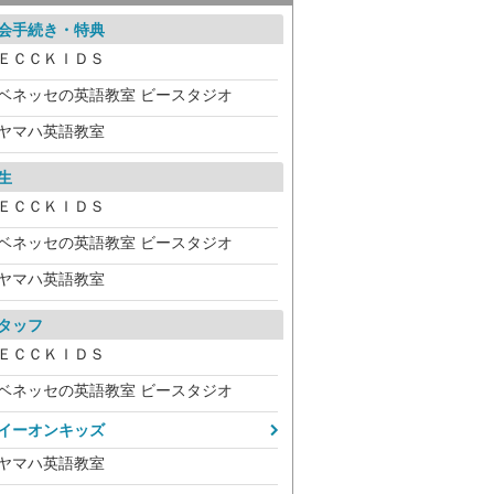
会手続き・特典
ＥＣＣＫＩＤＳ
ベネッセの英語教室 ビースタジオ
ヤマハ英語教室
生
ＥＣＣＫＩＤＳ
ベネッセの英語教室 ビースタジオ
ヤマハ英語教室
タッフ
ＥＣＣＫＩＤＳ
ベネッセの英語教室 ビースタジオ
イーオンキッズ
ヤマハ英語教室