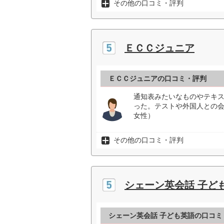
その他の口コミ・評判
ＥＣＣジュニア
ＥＣＣジュニアの口コミ・評判
通知表みたいなものやテキ
った。テストや外国人との会
女性）
その他の口コミ・評判
シェーン英会話 子ど
シェーン英会話 子ども英語の口コミ