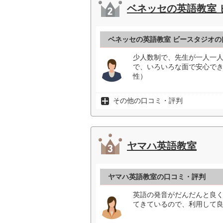
ベネッセの英語教室 
ベネッセの英語教室 ビースタジオの
少人数制で、先生が一人一
で、いろいろな面で安心でき
性）
その他の口コミ・評判
ヤマハ英語教室
ヤマハ英語教室の口コミ・評判
英語の発音がだんだんと良
てきているので、利用して良