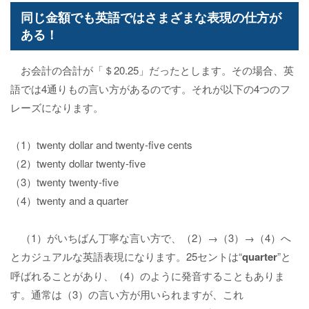
同じ金額でも英語ではさまざまな表現の仕方が
ある！
お会計の合計が「＄20.25」だったとします。その場合、英
語では4通りもの言い方があるのです。それが以下の4つのフ
レーズになります。
（1）twenty dollar and twenty-five cents
（2）twenty dollar twenty-five
（3）twenty twenty-five
（4）twenty and a quarter
（1）がいちばん丁寧な言い方で、（2）→（3）→（4）へ
とカジュアルな英語表現になります。25セントは“
quarter
”と
呼ばれることがあり、（4）のように発音することもありま
す。通常は（3）の言い方が用いられますが、これ