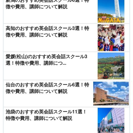
徴や費用、講師について解説
高知のおすすめ英会話スクール3選！特
徴や費用、講師について解説
愛媛(松山)のおすすめ英会話スクール3
選！特徴や費用、講師につ...
仙台のおすすめ英会話スクール6選！特
徴や費用、講師について解説
池袋のおすすめ英会話スクール11選！
特徴や費用、講師について解説