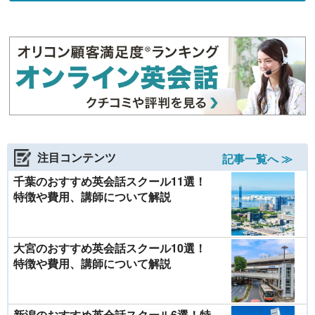
注目コンテンツ
記事一覧へ ≫
千葉のおすすめ英会話スクール11選！
特徴や費用、講師について解説
大宮のおすすめ英会話スクール10選！
特徴や費用、講師について解説
新潟のおすすめ英会話スクール6選！特