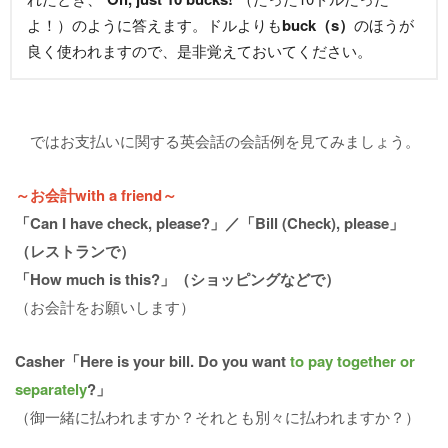
よ！）のように答えます。ドルよりも
buck（s）
のほうが
良く使われますので、是非覚えておいてください。
ではお支払いに関する英会話の会話例を見てみましょう。
～お会計with a friend～
「Can I have check, please?」／「Bill (Check), please」
（レストランで）
「How much is this?」（ショッピングなどで）
（お会計をお願いします）
Casher「Here is your bill. Do you want
to pay together or
separately
?」
（御一緒に払われますか？それとも別々に払われますか？）