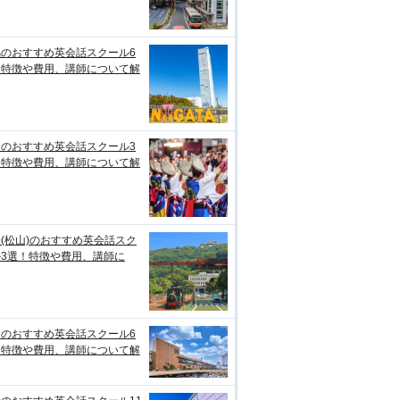
潟のおすすめ英会話スクール6
！特徴や費用、講師について解
知のおすすめ英会話スクール3
！特徴や費用、講師について解
(松山)のおすすめ英会話スク
ル3選！特徴や費用、講師に
台のおすすめ英会話スクール6
！特徴や費用、講師について解