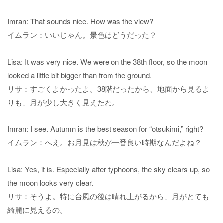
Imran: That sounds nice. How was the view?
イムラン：いいじゃん。景色はどうだった？
Lisa: It was very nice. We were on the 38th floor, so the moon
looked a little bit bigger than from the ground.
リサ：すごくよかったよ。38階だったから、地面から見るよ
りも、月が少し大きく見えたわ。
Imran: I see. Autumn is the best season for “otsukimi,” right?
イムラン：へえ。お月見は秋が一番良い時期なんだよね？
Lisa: Yes, it is. Especially after typhoons, the sky clears up, so
the moon looks very clear.
リサ：そうよ。特に台風の後は晴れ上がるから、月がとても
綺麗に見えるの。