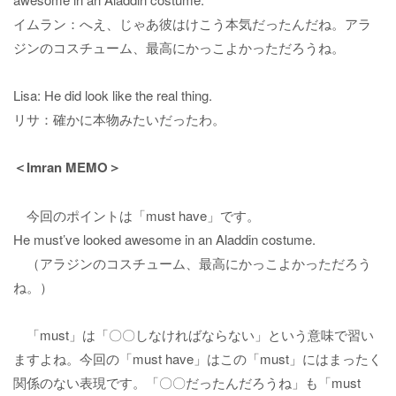
イムラン：へえ、じゃあ彼はけこう本気だったんだね。アラ
ジンのコスチューム、最高にかっこよかっただろうね。
Lisa: He did look like the real thing.
リサ：確かに本物みたいだったわ。
＜Imran MEMO＞
今回のポイントは「must have」です。
He must’ve looked awesome in an Aladdin costume.
（アラジンのコスチューム、最高にかっこよかっただろう
ね。）
「must」は「〇〇しなければならない」という意味で習い
ますよね。今回の「must have」はこの「must」にはまったく
関係のない表現です。「〇〇だったんだろうね」も「must