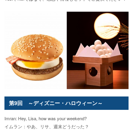
第9回 ～ディズニー・ハロウィーン～
Imran: Hey, Lisa, how was your weekend?
イムラン：やあ、リサ、週末どうだった？