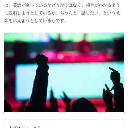
は、英語が合っているかどうかではなく、相手がわかるよう
に説明しようとしているか。ちゃんと「話したい」という意
図を伝えようとしているかです。
【プロフィール】