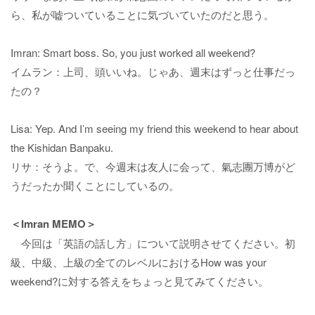
ら、私が嘘ついていることに気づいていたのだと思う。
Imran: Smart boss. So, you just worked all weekend?
イムラン：上司、頭いいね。じゃあ、週末はずっと仕事だっ
たの？
Lisa: Yep. And I’m seeing my friend this weekend to hear about
the Kishidan Banpaku.
リサ：そうよ。で、今週末は友人に会って、氣志團万博がど
うだったか聞くことにしているの。
＜Imran MEMO＞
今回は「英語の話し方」について説明させてください。初
級、中級、上級の全てのレベルにおけるHow was your
weekend?に対する答えをちょっと見てみてください。