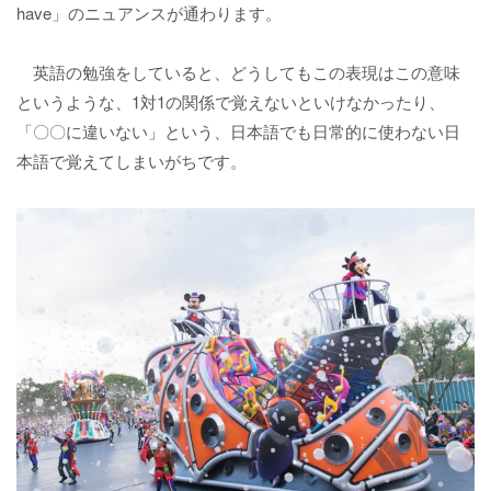
have」のニュアンスが通わります。
英語の勉強をしていると、どうしてもこの表現はこの意味
というような、1対1の関係で覚えないといけなかったり、
「〇〇に違いない」という、日本語でも日常的に使わない日
本語で覚えてしまいがちです。