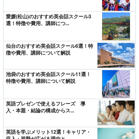
愛媛(松山)のおすすめ英会話スクール3
選！特徴や費用、講師につ...
仙台のおすすめ英会話スクール6選！特
徴や費用、講師について解説
池袋のおすすめ英会話スクール11選！
特徴や費用、講師について解説
英語プレゼンで使えるフレーズ 導
入・本題・結論の構成からス...
英語を学ぶメリット12選！キャリア・
収入・視野が広がる理由と...