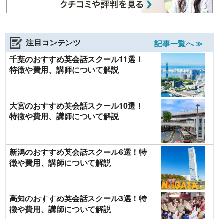
注目コンテンツ
記事一覧へ ≫
千葉のおすすめ英会話スクール11選！
特徴や費用、講師について解説
大宮のおすすめ英会話スクール10選！
特徴や費用、講師について解説
新潟のおすすめ英会話スクール6選！特
徴や費用、講師について解説
高知のおすすめ英会話スクール3選！特
徴や費用、講師について解説