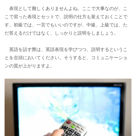
表現として難しくありませんよね。ここで大事なのが、こ
こで習った表現とセットで、説明の仕方も覚えておくことで
す。初級では、一言でもいいのですが、中級、上級では、た
だ答えるだけではなく、しっかりと説明をしましょう。
英語を話す際は、英語表現を学びつつ、説明するというこ
とを念頭においてください。そうすると、コミュニケーショ
ンの質が上がりますよ。