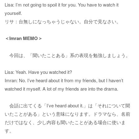
Lisa: I’m not going to spoil it for you. You have to watch it
yourself.
リサ：台無しになっちゃうじゃない。自分で見なさい。
＜Imran MEMO＞
今回は、「聞いたことある」系の表現を勉強しましょう。
Lisa: Yeah. Have you watched it?
Imran: No. I’ve heard about it from my friends, but I haven’t
watched it myself. A lot of my friends are into the drama.
会話に出てくる「I’ve heard about it.」は「それについて聞
いたことがある」という意味になります。ドラマなら、名前
だけではなく、少し内容も聞いたことがある場合に使いま
す。