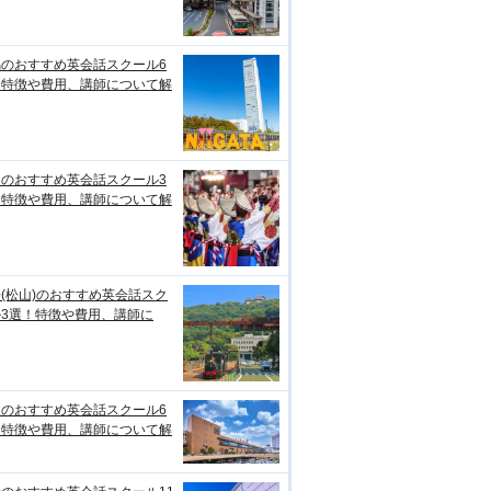
潟のおすすめ英会話スクール6
！特徴や費用、講師について解
知のおすすめ英会話スクール3
！特徴や費用、講師について解
(松山)のおすすめ英会話スク
ル3選！特徴や費用、講師に
台のおすすめ英会話スクール6
！特徴や費用、講師について解