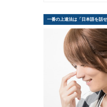
一番の上達法は「日本語を話