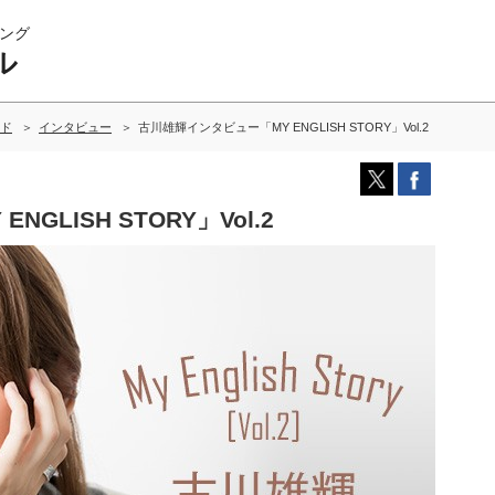
ング
ル
ド
インタビュー
古川雄輝インタビュー「MY ENGLISH STORY」Vol.2
LISH STORY」Vol.2