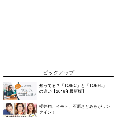
ピックアップ
知ってる？「TOIEC」と「TOEFL」
の違い【2018年最新版】
櫻井翔、イモト、石原さとみらがラン
クイン！