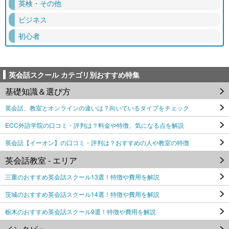
英検・その他
ビジネス
初心者
英会話スクール カテゴリ別おすすめ特集
基礎知識＆選び方
英会話、教室とオンラインの違いは？向いているタイプをチェック
ECC外語学院の口コミ・評判は？料金や特徴、気になる点を解説
英会話【イーオン】の口コミ・評判は？おすすめの人や教室の特徴
英会話教室 - エリア
三重のおすすめ英会話スクール13選！特徴や費用を解説
茨城のおすすめ英会話スクール14選！特徴や費用を解説
栃木のおすすめ英会話スクール9選！特徴や費用を解説