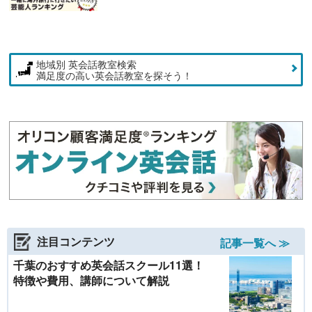
地域別 英会話教室検索
満足度の高い英会話教室を探そう！
注目コンテンツ
記事一覧へ ≫
千葉のおすすめ英会話スクール11選！
特徴や費用、講師について解説