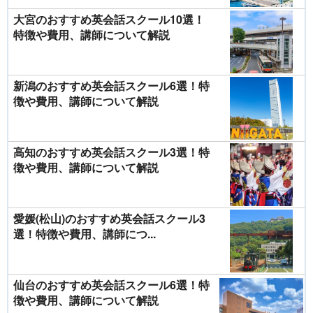
大宮のおすすめ英会話スクール10選！
特徴や費用、講師について解説
新潟のおすすめ英会話スクール6選！特
徴や費用、講師について解説
高知のおすすめ英会話スクール3選！特
徴や費用、講師について解説
愛媛(松山)のおすすめ英会話スクール3
選！特徴や費用、講師につ...
仙台のおすすめ英会話スクール6選！特
徴や費用、講師について解説