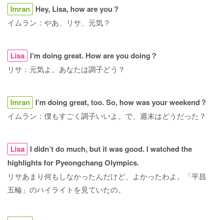
Imran
Hey, Lisa, how are you？
イムラン：やあ、リサ、元気？
Lisa
I’m doing great. How are you doing？
リサ：元気よ。あなたは調子どう？
Imran
I’m doing great, too. So, how was your weekend？
イムラン：僕もすごく調子いいよ。で、週末はどうだった？
Lisa
I didn’t do much, but it was good. I watched the
highlights for Pyeongchang Olympics.
リサあまり何もしなかったんだけど、よかったわよ。「平昌
五輪」のハイライトを見ていたの。