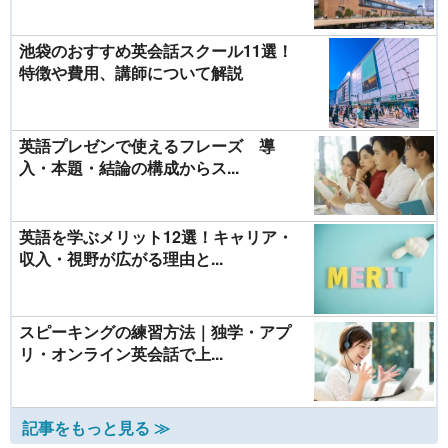
池袋のおすすめ英会話スクール11選！
特徴や費用、講師について解説
英語プレゼンで使えるフレーズ 導
入・本題・結論の構成からス...
英語を学ぶメリット12選！キャリア・
収入・視野が広がる理由と...
スピーキングの練習方法｜独学・アプ
リ・オンライン英会話で上...
記事をもっと見る ≫