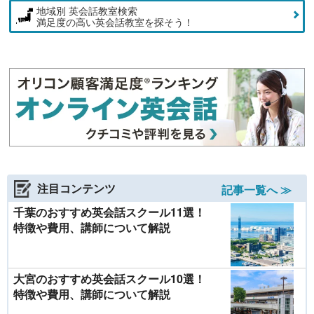
地域別 英会話教室検索
満足度の高い英会話教室を探そう！
注目コンテンツ
記事一覧へ ≫
千葉のおすすめ英会話スクール11選！
特徴や費用、講師について解説
大宮のおすすめ英会話スクール10選！
特徴や費用、講師について解説