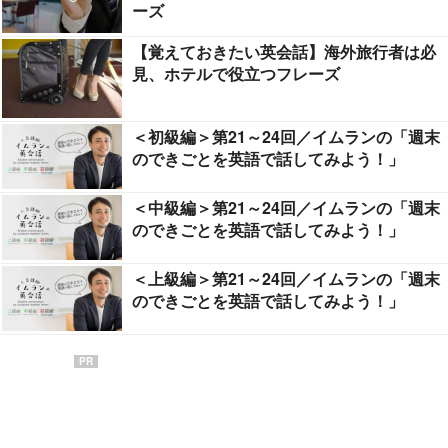
ーズ
【覚えておきたい英会話】海外旅行者は必
見、ホテルで役立つフレーズ
＜初級編＞第21～24回／イムランの「週末
のできごとを英語で話してみよう！」
＜中級編＞第21～24回／イムランの「週末
のできごとを英語で話してみよう！」
＜上級編＞第21～24回／イムランの「週末
のできごとを英語で話してみよう！」
PR