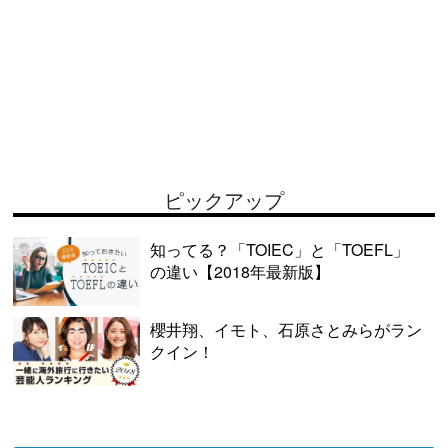
ピックアップ
知ってる？「TOIEC」と「TOEFL」
の違い【2018年最新版】
櫻井翔、イモト、石原さとみらがラン
クイン！