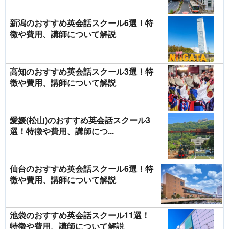
新潟のおすすめ英会話スクール6選！特
徴や費用、講師について解説
高知のおすすめ英会話スクール3選！特
徴や費用、講師について解説
愛媛(松山)のおすすめ英会話スクール3
選！特徴や費用、講師につ...
仙台のおすすめ英会話スクール6選！特
徴や費用、講師について解説
池袋のおすすめ英会話スクール11選！
特徴や費用、講師について解説