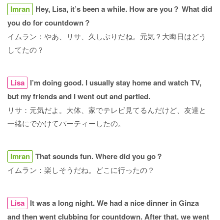
Imran
Hey, Lisa, it’s been a while. How are you？ What did
you do for countdown？
イムラン：やあ、リサ、久しぶりだね。元気？大晦日はどう
してたの？
Lisa
I’m doing good. I usually stay home and watch TV,
but my friends and I went out and partied.
リサ：元気だよ。大体、家でテレビ見てるんだけど、友達と
一緒にでかけてパーティーしたの。
Imran
That sounds fun. Where did you go？
イムラン：楽しそうだね。どこに行ったの？
Lisa
It was a long night. We had a nice dinner in Ginza
and then went clubbing for countdown. After that, we went