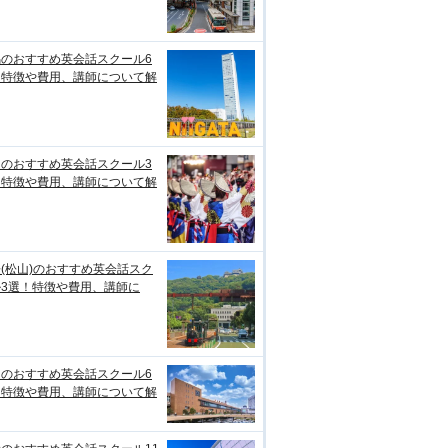
潟のおすすめ英会話スクール6
！特徴や費用、講師について解
知のおすすめ英会話スクール3
！特徴や費用、講師について解
(松山)のおすすめ英会話スク
ル3選！特徴や費用、講師に
台のおすすめ英会話スクール6
！特徴や費用、講師について解