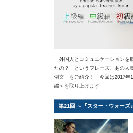
外国人とコミュニケーションを取
たの？」というフレーズ。あの人
例文」をご紹介！ 今回は2017
編＞を取り上げます。
第21回 ～『スター・ウォーズ