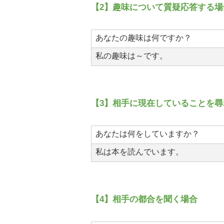
【2】趣味について質疑応答する場
あなたの趣味は何ですか？
私の趣味は～です。
【3】相手に現在していることを尋
あなたは何をしていますか？
私は本を読んでいます。
【4】相手の都合を聞く場合