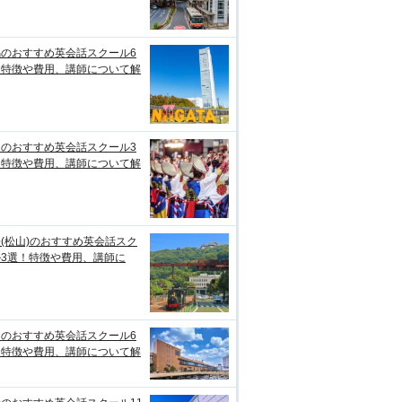
潟のおすすめ英会話スクール6
！特徴や費用、講師について解
知のおすすめ英会話スクール3
！特徴や費用、講師について解
(松山)のおすすめ英会話スク
ル3選！特徴や費用、講師に
台のおすすめ英会話スクール6
！特徴や費用、講師について解