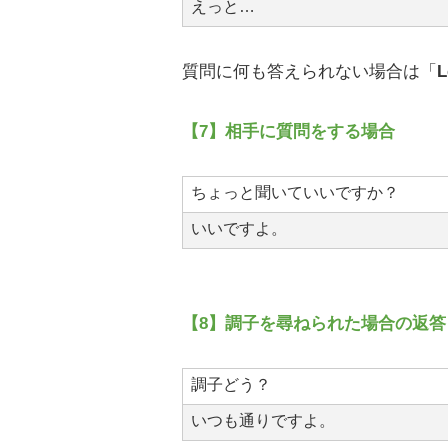
えっと…
質問に何も答えられない場合は「
L
【7】相手に質問をする場合
ちょっと聞いていいですか？
いいですよ。
【8】調子を尋ねられた場合の返答
調子どう？
いつも通りですよ。