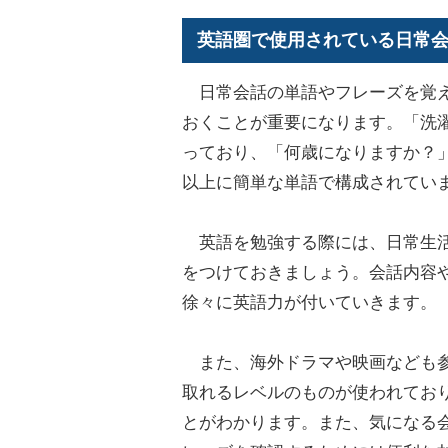
英語圏で使用されている日常
日常会話の単語やフレーズを覚え
おくことが重要になります。「洗
っており、「何歳になりますか？
以上に簡単な単語で構成されてい
英語を勉強する際には、日常生活
をつけておきましょう。会話内容
徐々に英語力が付いていきます。
また、海外ドラマや映画なども参
取れるレベルのものが使われてお
とがわかります。また、気になる