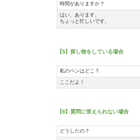
時間がありますか？
はい、あります。
ちょっと忙しいです。
【5】探し物をしている場合
私のペンはどこ？
ここだよ！
【6】質問に答えられない場合
どうしたの？