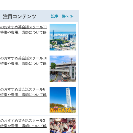
注目コンテンツ
記事一覧へ ≫
のおすすめ英会話スクール11
！特徴や費用、講師について解
のおすすめ英会話スクール10
！特徴や費用、講師について解
潟のおすすめ英会話スクール6
！特徴や費用、講師について解
知のおすすめ英会話スクール3
！特徴や費用、講師について解