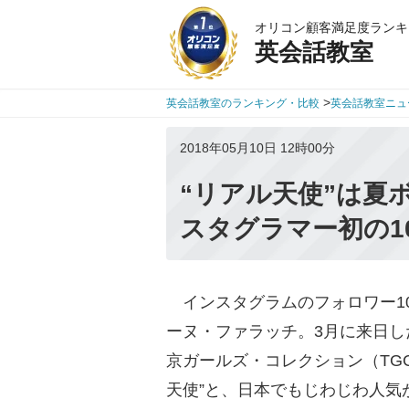
オリコン顧客満足度ランキ
英会話教室
>
英会話教室のランキング・比較
英会話教室ニュ
2018年05月10日 12時00分
“リアル天使”は夏
スタグラマー初の1
インスタグラムのフォロワー1
ーヌ・ファラッチ。3月に来日
京ガールズ・コレクション（TG
天使”と、日本でもじわじわ人気