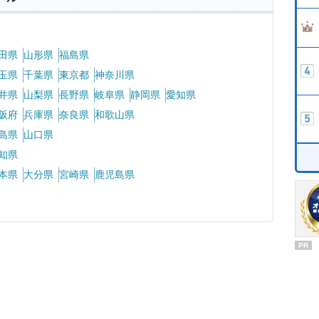
田県
山形県
福島県
玉県
千葉県
東京都
神奈川県
井県
山梨県
長野県
岐阜県
静岡県
愛知県
阪府
兵庫県
奈良県
和歌山県
島県
山口県
知県
本県
大分県
宮崎県
鹿児島県
PR