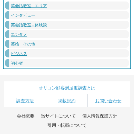
英会話教室 - エリア
インタビュー
英会話教室 - 体験談
エンタメ
英検・その他
ビジネス
初心者
オリコン顧客満足度調査とは
調査方法
掲載規約
お問い合わせ
会社概要
当サイトについて
個人情報保護方針
引用・転載について