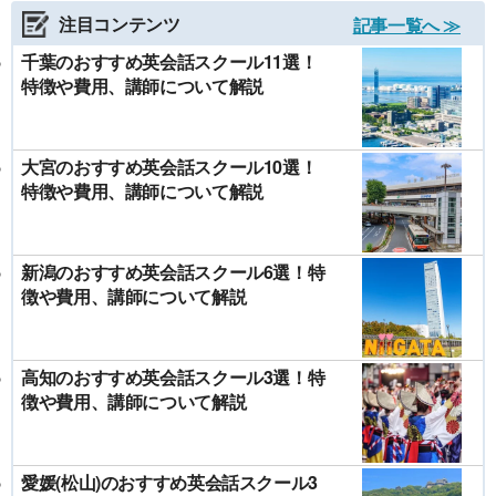
注目コンテンツ
記事一覧へ ≫
千葉のおすすめ英会話スクール11選！
特徴や費用、講師について解説
大宮のおすすめ英会話スクール10選！
特徴や費用、講師について解説
新潟のおすすめ英会話スクール6選！特
徴や費用、講師について解説
高知のおすすめ英会話スクール3選！特
徴や費用、講師について解説
愛媛(松山)のおすすめ英会話スクール3