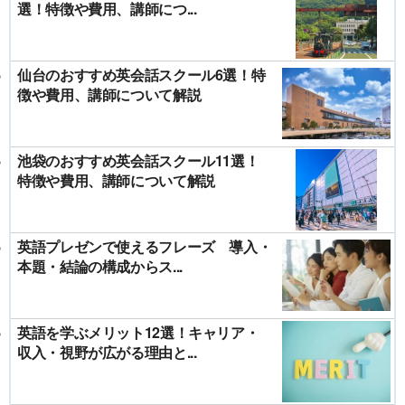
選！特徴や費用、講師につ...
仙台のおすすめ英会話スクール6選！特
徴や費用、講師について解説
池袋のおすすめ英会話スクール11選！
特徴や費用、講師について解説
英語プレゼンで使えるフレーズ 導入・
本題・結論の構成からス...
英語を学ぶメリット12選！キャリア・
収入・視野が広がる理由と...