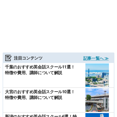
注目コンテンツ
記事一覧へ ≫
千葉のおすすめ英会話スクール11選！
特徴や費用、講師について解説
大宮のおすすめ英会話スクール10選！
特徴や費用、講師について解説
新潟のおすすめ英会話スクール6選！特