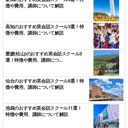
徴や費用、講師について解説
高知のおすすめ英会話スクール3選！特
徴や費用、講師について解説
愛媛(松山)のおすすめ英会話スクール3
選！特徴や費用、講師につ...
仙台のおすすめ英会話スクール6選！特
徴や費用、講師について解説
池袋のおすすめ英会話スクール11選！
特徴や費用、講師について解説