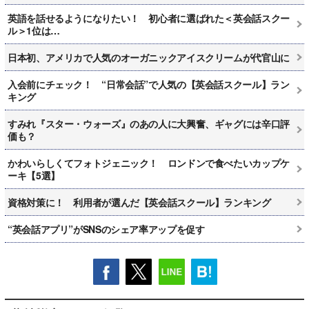
英語を話せるようになりたい！ 初心者に選ばれた＜英会話スクー
ル＞1位は…
日本初、アメリカで人気のオーガニックアイスクリームが代官山に
入会前にチェック！ “日常会話”で人気の【英会話スクール】ラン
キング
すみれ『スター・ウォーズ』のあの人に大興奮、ギャグには辛口評
価も？
かわいらしくてフォトジェニック！ ロンドンで食べたいカップケ
ーキ【5選】
資格対策に！ 利用者が選んだ【英会話スクール】ランキング
“英会話アプリ”がSNSのシェア率アップを促す