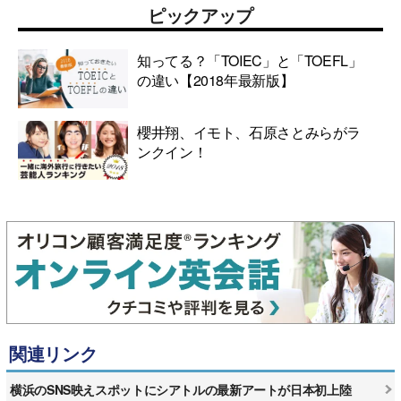
ピックアップ
知ってる？「TOIEC」と「TOEFL」
の違い【2018年最新版】
櫻井翔、イモト、石原さとみらがラ
ンクイン！
関連リンク
横浜のSNS映えスポットにシアトルの最新アートが日本初上陸