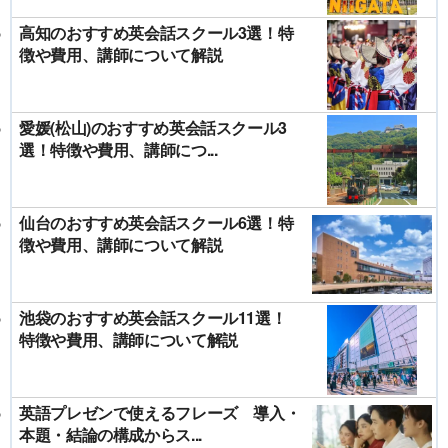
高知のおすすめ英会話スクール3選！特
徴や費用、講師について解説
愛媛(松山)のおすすめ英会話スクール3
選！特徴や費用、講師につ...
仙台のおすすめ英会話スクール6選！特
徴や費用、講師について解説
池袋のおすすめ英会話スクール11選！
特徴や費用、講師について解説
英語プレゼンで使えるフレーズ 導入・
本題・結論の構成からス...