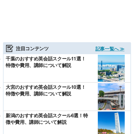
注目コンテンツ
記事一覧へ ≫
千葉のおすすめ英会話スクール11選！
特徴や費用、講師について解説
大宮のおすすめ英会話スクール10選！
特徴や費用、講師について解説
新潟のおすすめ英会話スクール6選！特
徴や費用、講師について解説