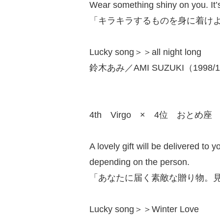
Wear something shiny on you. It’s
「キラキラするものを身に着け
Lucky song＞＞all night long
鈴木あみ／AMI SUZUKI（1998/1
4th Virgo × 4位 おとめ座
A lovely gift will be delivered to 
depending on the person.
「あなたに届く素敵な贈り物。
Lucky song＞＞Winter Love