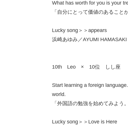
What has worth for you is your tr
「自分にとって価値のあること
Lucky song＞＞appears
浜崎あゆみ／AYUMI HAMASAKI（
10th Leo × 10位 しし座
Start learning a foreign languag
world.
「外国語の勉強を始めてみよう
Lucky song＞＞Love is Here