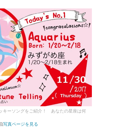
ラッキーソングをご紹介！ あなたの星座は何
写真ページを見る