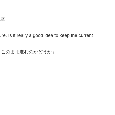
ご座
re. Is it really a good idea to keep the current
。このまま進むのかどうか」