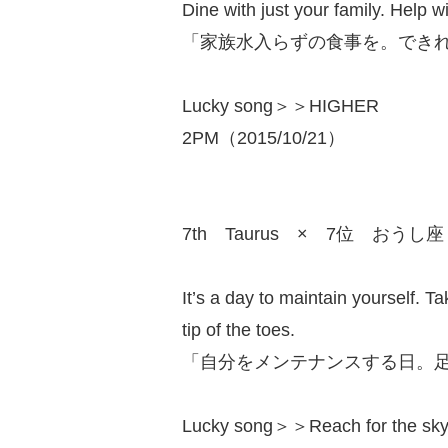
Dine with just your family. Help w
「家族水入らずの食事を。でき
Lucky song＞＞HIGHER
2PM（2015/10/21）
7th Taurus × 7位 おうし座
It’s a day to maintain yourself. 
tip of the toes.
「自分をメンテナンスする日。
Lucky song＞＞Reach for the sk