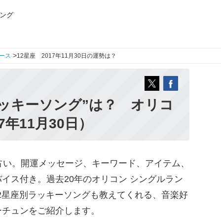
ング
>
ース
12星座 2017年11月30日の運勢は？
ッキーソング”は？ オリコ
7年11月30日）
占い。開運メッセージ、キーワード、アイテム、
イス付き。過去20年のオリコン シングルラン
12星座別ラッキーソングも教えてくれる、音楽好
ーチュンをご紹介します。