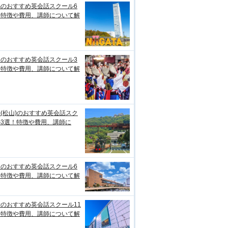
潟のおすすめ英会話スクール6
！特徴や費用、講師について解
知のおすすめ英会話スクール3
！特徴や費用、講師について解
(松山)のおすすめ英会話スク
ル3選！特徴や費用、講師に
台のおすすめ英会話スクール6
！特徴や費用、講師について解
のおすすめ英会話スクール11
！特徴や費用、講師について解