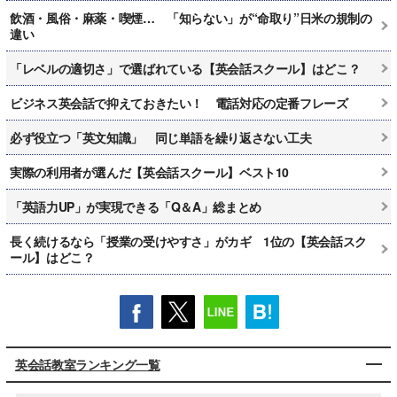
飲酒・風俗・麻薬・喫煙… 「知らない」が“命取り”日米の規制の
違い
「レベルの適切さ」で選ばれている【英会話スクール】はどこ？
ビジネス英会話で抑えておきたい！ 電話対応の定番フレーズ
必ず役立つ「英文知識」 同じ単語を繰り返さない工夫
実際の利用者が選んだ【英会話スクール】ベスト10
「英語力UP」が実現できる「Q＆A」総まとめ
長く続けるなら「授業の受けやすさ」がカギ 1位の【英会話スク
ール】はどこ？
英会話教室ランキング一覧