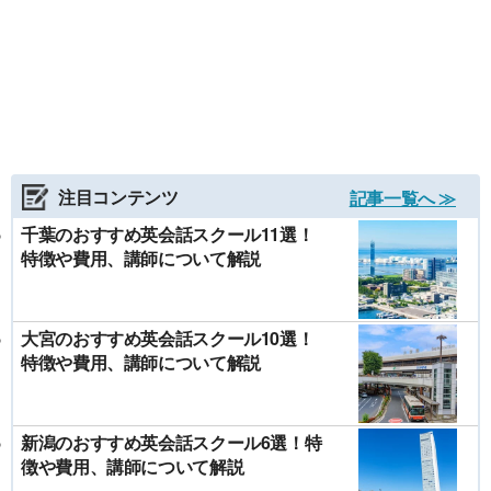
注目コンテンツ
記事一覧へ ≫
千葉のおすすめ英会話スクール11選！
特徴や費用、講師について解説
大宮のおすすめ英会話スクール10選！
特徴や費用、講師について解説
新潟のおすすめ英会話スクール6選！特
徴や費用、講師について解説