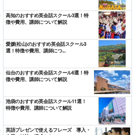
高知のおすすめ英会話スクール3選！特
徴や費用、講師について解説
愛媛(松山)のおすすめ英会話スクール3
選！特徴や費用、講師につ...
仙台のおすすめ英会話スクール6選！特
徴や費用、講師について解説
池袋のおすすめ英会話スクール11選！
特徴や費用、講師について解説
英語プレゼンで使えるフレーズ 導入・