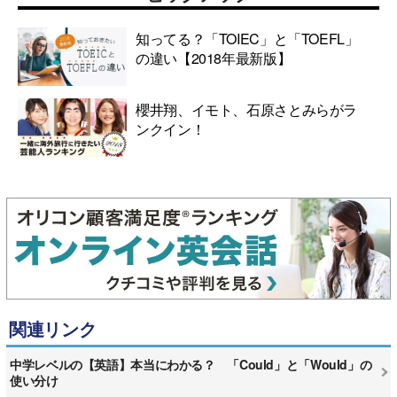
知ってる？「TOIEC」と「TOEFL」
の違い【2018年最新版】
櫻井翔、イモト、石原さとみらがラ
ンクイン！
関連リンク
中学レベルの【英語】本当にわかる？ 「Could」と「Would」の
使い分け