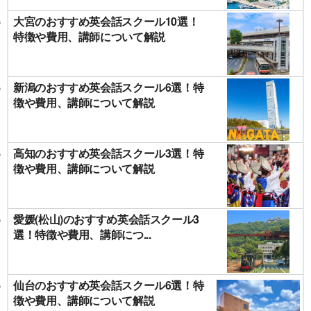
大宮のおすすめ英会話スクール10選！
特徴や費用、講師について解説
新潟のおすすめ英会話スクール6選！特
徴や費用、講師について解説
高知のおすすめ英会話スクール3選！特
徴や費用、講師について解説
愛媛(松山)のおすすめ英会話スクール3
選！特徴や費用、講師につ...
仙台のおすすめ英会話スクール6選！特
徴や費用、講師について解説