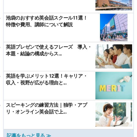
池袋のおすすめ英会話スクール11選！
特徴や費用、講師について解説
英語プレゼンで使えるフレーズ 導入・
本題・結論の構成からス...
英語を学ぶメリット12選！キャリア・
収入・視野が広がる理由と...
スピーキングの練習方法｜独学・アプ
リ・オンライン英会話で上...
記事をもっと見る ≫