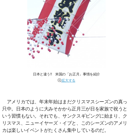
日本と違う!! 米国の「お正月」事情を紹介
拡大する
アメリカでは、年末年始はまだクリスマスシーズンの真っ
只中。日本のように大みそかから正月三が日を家族で祝うと
いう習慣もない。それでも、サンクスギビングに始まり、ク
リスマス、ニューイヤーズ・イブと、このシーズンのアメリ
カは楽しいイベントがたくさん集中しているのだ。