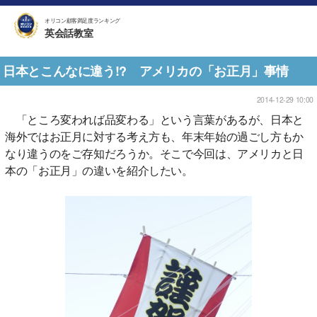
オリコン顧客満足度ランキング
英会話教室
日本とこんなに違う!? アメリカの「お正月」事情
2014-12-29 10:00
「ところ変われば品変わる」という言葉があるが、日本と
海外ではお正月に対する考え方も、年末年始の過ごし方もか
なり違うのをご存知だろうか。そこで今回は、アメリカと日
本の「お正月」の違いを紹介したい。