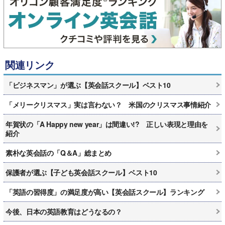
関連リンク
「ビジネスマン」が選ぶ【英会話スクール】ベスト10
「メリークリスマス」実は言わない？ 米国のクリスマス事情紹介
年賀状の「A Happy new year」は間違い!? 正しい表現と理由を
紹介
素朴な英会話の「Q＆A」総まとめ
保護者が選ぶ【子ども英会話スクール】ベスト10
「英語の習得度」の満足度が高い【英会話スクール】ランキング
今後、日本の英語教育はどうなるの？