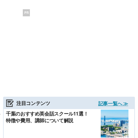
PR
注目コンテンツ
記事一覧へ ≫
千葉のおすすめ英会話スクール11選！
特徴や費用、講師について解説