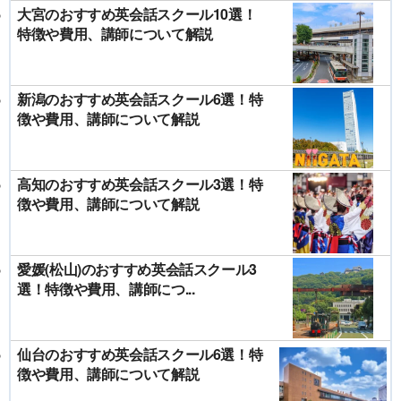
大宮のおすすめ英会話スクール10選！
特徴や費用、講師について解説
新潟のおすすめ英会話スクール6選！特
徴や費用、講師について解説
高知のおすすめ英会話スクール3選！特
徴や費用、講師について解説
愛媛(松山)のおすすめ英会話スクール3
選！特徴や費用、講師につ...
仙台のおすすめ英会話スクール6選！特
徴や費用、講師について解説