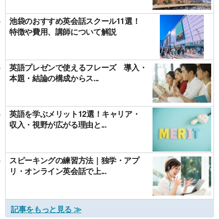
池袋のおすすめ英会話スクール11選！
特徴や費用、講師について解説
英語プレゼンで使えるフレーズ 導入・
本題・結論の構成からス...
英語を学ぶメリット12選！キャリア・
収入・視野が広がる理由と...
スピーキングの練習方法｜独学・アプ
リ・オンライン英会話で上...
記事をもっと見る ≫