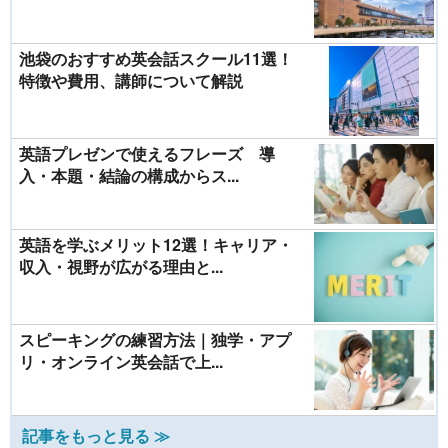
池袋のおすすめ英会話スクール11選！
特徴や費用、講師について解説
英語プレゼンで使えるフレーズ 導
入・本題・結論の構成からス...
英語を学ぶメリット12選！キャリア・
収入・視野が広がる理由と...
スピーキングの練習方法｜独学・アプ
リ・オンライン英会話で上...
記事をもっと見る ≫