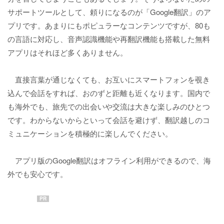
サポートツールとして、頼りになるのが「Google翻訳」のア
プリです。あまりにもポピュラーなコンテンツですが、80も
の言語に対応し、音声認識機能や再翻訳機能も搭載した無料
アプリはそれほど多くありません。
直接言葉が通じなくても、お互いにスマートフォンを覗き
込んで会話をすれば、おのずと距離も近くなります。国内で
も海外でも、旅先での出会いや交流は大きな楽しみのひとつ
です。わからないからといって会話を避けず、翻訳越しのコ
ミュニケーションを積極的に楽しんでください。
アプリ版のGoogle翻訳はオフライン利用ができるので、海
外でも安心です。
PR