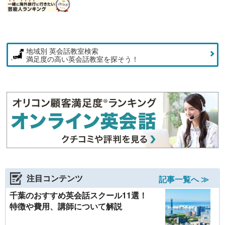
地域別 英会話教室検索
満足度の高い英会話教室を探そう！
注目コンテンツ
記事一覧へ ≫
千葉のおすすめ英会話スクール11選！
特徴や費用、講師について解説