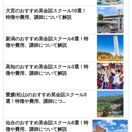
大宮のおすすめ英会話スクール10選！
特徴や費用、講師について解説
新潟のおすすめ英会話スクール6選！特
徴や費用、講師について解説
高知のおすすめ英会話スクール3選！特
徴や費用、講師について解説
愛媛(松山)のおすすめ英会話スクール3
選！特徴や費用、講師につ...
仙台のおすすめ英会話スクール6選！特
徴や費用、講師について解説