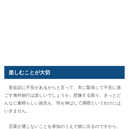
楽しむことが大切
英会話に不安があるからと言って、常に緊張して不安に過
ごす海外旅行は楽しいでしょうか。想像する限り、きっとど
んなに素晴らしい旅先も、羽を伸ばして満喫というわけには
いきません。
言葉が通じないことを承知のうえで旅に出るのですから、