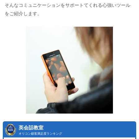
そんなコミュニケーションをサポートてくれる心強いツール
をご紹介します。
英会話教室
オリコン顧客満足度ランキング