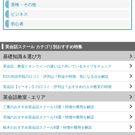
英検・その他
ビジネス
初心者
英会話スクール カテゴリ別おすすめ特集
基礎知識＆選び方
英会話、教室とオンラインの違いは？向いているタイプをチェック
ECC外語学院の口コミ・評判は？料金や特徴、気になる点を解説
英会話【イーオン】の口コミ・評判は？おすすめの人や教室の特徴
英会話教室 - エリア
三重のおすすめ英会話スクール13選！特徴や費用を解説
茨城のおすすめ英会話スクール14選！特徴や費用を解説
栃木のおすすめ英会話スクール9選！特徴や費用を解説