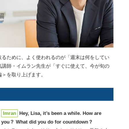
るために、よく使われるのが「週末は何をしてい
気講師・イムラン先生が「すぐに使えて、今が旬の
編＞を取り上げます。
Imran
Hey, Lisa, it’s been a while. How are
you？ What did you do for countdown？