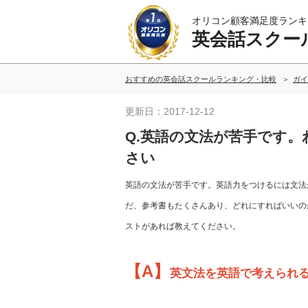
オリコン顧客満足度ランキ
英会話スクー
おすすめの英会話スクールランキング・比較
ガイ
更新日：2017-12-12
Q.英語の文法が苦手です
さい
英語の文法が苦手です。英語力をつけるには文法
だ、参考書もたくさんあり、どれにすればいいの
ストがあれば教えてください。
【A】
英文法を英語で考えられ