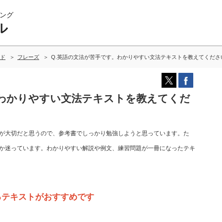
ング
ル
ド
フレーズ
Q.英語の文法が苦手です。わかりやすい文法テキストを教えてくださ
。わかりやすい文法テキストを教えてくだ
が大切だと思うので、参考書でしっかり勉強しようと思っています。た
か迷っています。わかりやすい解説や例文、練習問題が一冊になったテキ
るテキストがおすすめです