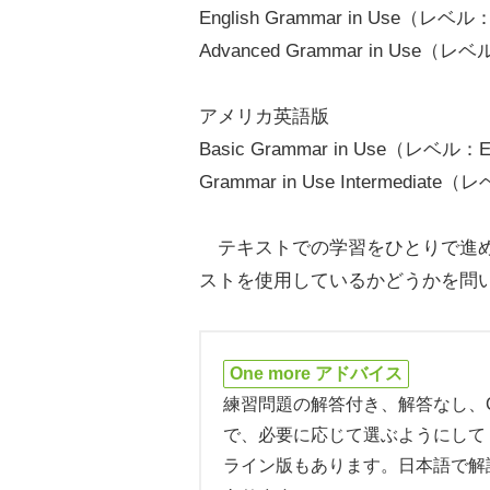
English Grammar in Use（レベル：I
Advanced Grammar in Use（レ
アメリカ英語版
Basic Grammar in Use（レベル：E
Grammar in Use Intermediate（
テキストでの学習をひとりで進め
ストを使用しているかどうかを問
One more アドバイス
練習問題の解答付き、解答なし、C
で、必要に応じて選ぶようにしてくだ
ライン版もあります。日本語で解