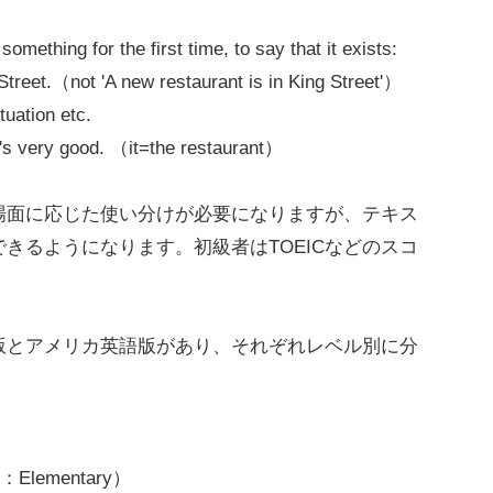
omething for the first time, to say that it exists:
Street.（not 'A new restaurant is in King Street'）
ituation etc.
's very good. （it=the restaurant）
面に応じた使い分けが必要になりますが、テキス
きるようになります。初級者はTOEICなどのスコ
とアメリカ英語版があり、それぞれレベル別に分
ル：Elementary）