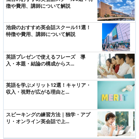
徴や費用、講師について解説
池袋のおすすめ英会話スクール11選！
特徴や費用、講師について解説
英語プレゼンで使えるフレーズ 導
入・本題・結論の構成からス...
英語を学ぶメリット12選！キャリア・
収入・視野が広がる理由と...
スピーキングの練習方法｜独学・アプ
リ・オンライン英会話で上...