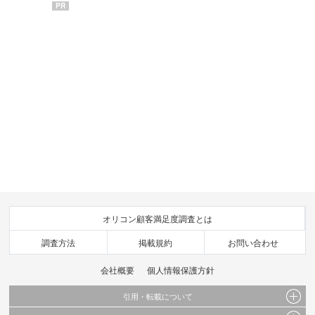
PR
オリコン顧客満足度調査とは
調査方法
掲載規約
お問い合わせ
会社概要
個人情報保護方針
引用・転載について