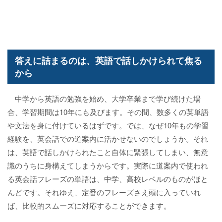
答えに詰まるのは、英語で話しかけられて焦る
から
中学から英語の勉強を始め、大学卒業まで学び続けた場
合、学習期間は10年にも及びます。その間、数多くの英単語
や文法を身に付けているはずです。では、なぜ10年もの学習
経験を、英会話での道案内に活かせないのでしょうか。それ
は、英語で話しかけられたこと自体に緊張してしまい、無意
識のうちに身構えてしまうからです。実際に道案内で使われ
る英会話フレーズの単語は、中学、高校レベルのものがほと
んどです。それゆえ、定番のフレーズさえ頭に入っていれ
ば、比較的スムーズに対応することができます。