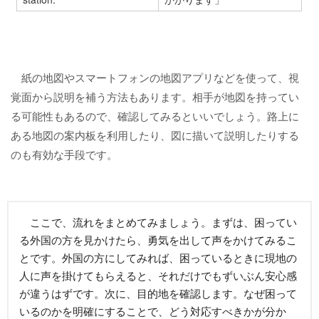
紙の地図やスマートフォンの地図アプリなどを使って、視
覚面から説明を補う方法もあります。相手が地図を持ってい
る可能性もあるので、確認してみるといいでしょう。路上に
ある地図の案内板を利用したり、図に描いて説明したりする
のも有効な手段です。
ここで、流れをまとめてみましょう。まずは、困ってい
る外国の方を見かけたら、勇気を出して声をかけてみるこ
とです。外国の方にしてみれば、困っているときに現地の
人に声を掛けてもらえると、それだけでもずいぶん安心感
が違うはずです。次に、目的地を確認します。なぜ困って
いるのかを明確にすることで、どう対応すべきかが分か