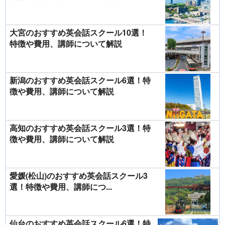
大宮のおすすめ英会話スクール10選！
特徴や費用、講師について解説
新潟のおすすめ英会話スクール6選！特
徴や費用、講師について解説
高知のおすすめ英会話スクール3選！特
徴や費用、講師について解説
愛媛(松山)のおすすめ英会話スクール3
選！特徴や費用、講師につ...
仙台のおすすめ英会話スクール6選！特