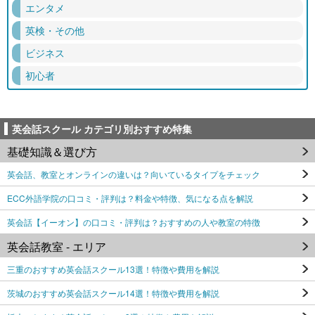
エンタメ
英検・その他
ビジネス
初心者
英会話スクール カテゴリ別おすすめ特集
基礎知識＆選び方
英会話、教室とオンラインの違いは？向いているタイプをチェック
ECC外語学院の口コミ・評判は？料金や特徴、気になる点を解説
英会話【イーオン】の口コミ・評判は？おすすめの人や教室の特徴
英会話教室 - エリア
三重のおすすめ英会話スクール13選！特徴や費用を解説
茨城のおすすめ英会話スクール14選！特徴や費用を解説