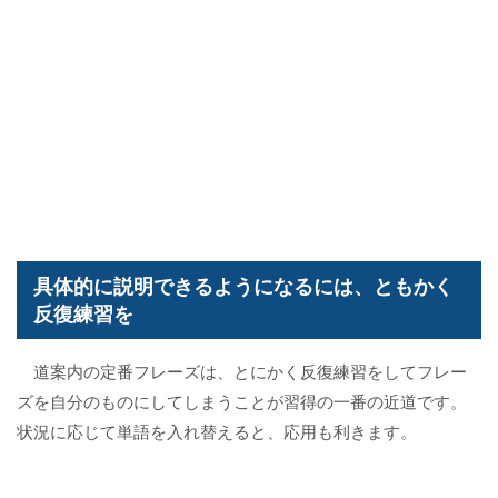
具体的に説明できるようになるには、ともかく
反復練習を
道案内の定番フレーズは、とにかく反復練習をしてフレー
ズを自分のものにしてしまうことが習得の一番の近道です。
状況に応じて単語を入れ替えると、応用も利きます。