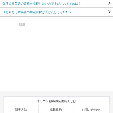
Q.使える英語の資格を取得したいのですが、おすすめは？
Q.とりあえず英語の検定試験は受けたほうがいい？
PR
オリコン顧客満足度調査とは
調査方法
掲載規約
お問い合わせ