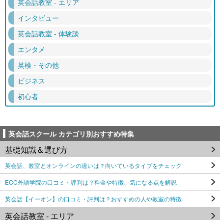
英会話教室 - エリア
インタビュー
英会話教室 - 体験談
エンタメ
英検・その他
ビジネス
初心者
英会話スクール カテゴリ別おすすめ特集
基礎知識＆選び方
英会話、教室とオンラインの違いは？向いているタイプをチェック
ECC外語学院の口コミ・評判は？料金や特徴、気になる点を解説
英会話【イーオン】の口コミ・評判は？おすすめの人や教室の特徴
英会話教室 - エリア