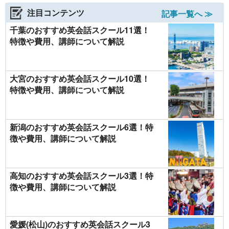
注目コンテンツ
記事一覧へ ≫
千葉のおすすめ英会話スクール11選！
特徴や費用、講師について解説
大宮のおすすめ英会話スクール10選！
特徴や費用、講師について解説
新潟のおすすめ英会話スクール6選！特
徴や費用、講師について解説
高知のおすすめ英会話スクール3選！特
徴や費用、講師について解説
愛媛(松山)のおすすめ英会話スクール3