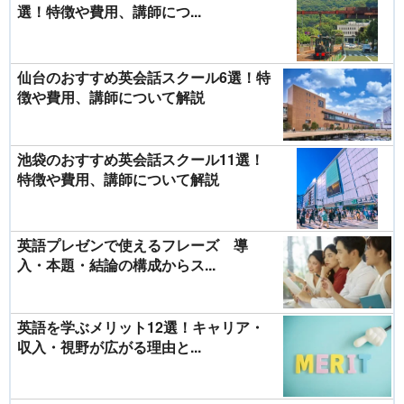
選！特徴や費用、講師につ...
仙台のおすすめ英会話スクール6選！特
徴や費用、講師について解説
池袋のおすすめ英会話スクール11選！
特徴や費用、講師について解説
英語プレゼンで使えるフレーズ 導
入・本題・結論の構成からス...
英語を学ぶメリット12選！キャリア・
収入・視野が広がる理由と...