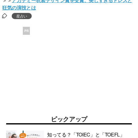
＞＞
アカデミー衣装デザイン賞を受賞、美しすぎるドレスと
狂気の演技とは
星占い
PR
ピックアップ
知ってる？「TOIEC」と「TOEFL」