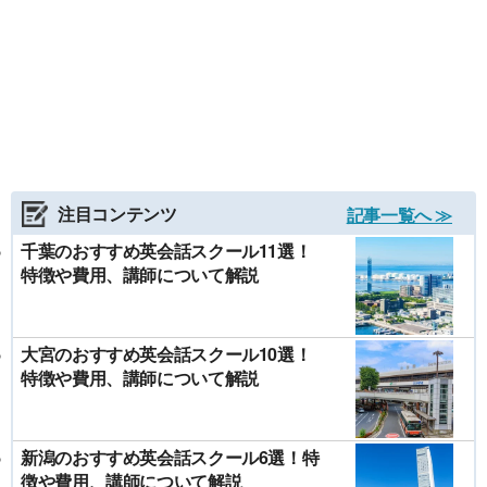
注目コンテンツ
記事一覧へ ≫
千葉のおすすめ英会話スクール11選！
特徴や費用、講師について解説
大宮のおすすめ英会話スクール10選！
特徴や費用、講師について解説
新潟のおすすめ英会話スクール6選！特
徴や費用、講師について解説