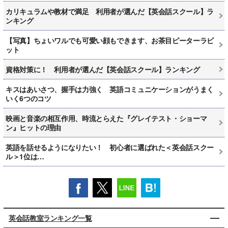
カリキュラムや教材で満足 利用者が選んだ【英会話スクール】ラ
ンキング
【写真】ちょいワルでも可愛い顔もできます、お茶目ピーターラビ
ット
資格対策に！ 利用者が選んだ【英会話スクール】ランキング
キスはあいさつ、握手は力強く 英語コミュニケーションがうまく
いく6つのコツ
映画と音楽の相互作用、時流とらえた『グレイテスト・ショーマ
ン』ヒットの理由
英語を話せるようになりたい！ 初心者に選ばれた＜英会話スクー
ル＞1位は…
英会話教室ランキング一覧