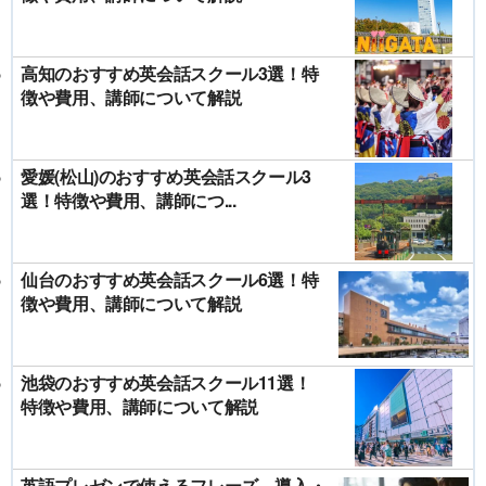
高知のおすすめ英会話スクール3選！特
徴や費用、講師について解説
愛媛(松山)のおすすめ英会話スクール3
選！特徴や費用、講師につ...
仙台のおすすめ英会話スクール6選！特
徴や費用、講師について解説
池袋のおすすめ英会話スクール11選！
特徴や費用、講師について解説
英語プレゼンで使えるフレーズ 導入・