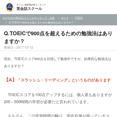
オリコン顧客満足度ランキング
英会話スクール
おすすめの英会話スクールランキング・比較
ガイド
TOEIC
Q.TOEICで900点を超えるための勉強法はありますか？
Q.TOEICで900点を超えるための勉強法はあり
ますか？
更新日：2017-12-12
現在、TOEICスコア900点を目指して勉強中ですが、効果的な勉強法は
ありますか？
【A】
「スラッシュ・リーディング」というものがあります
TOEICスコアを100点アップするには、個人差もありますが
200～500時間の学習が必要だと言われています。
もちろん、この学習時間の幅は、現在自身が持っているス