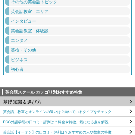
その他の英会話トピック
英会話教室 - エリア
インタビュー
英会話教室 - 体験談
エンタメ
英検・その他
ビジネス
初心者
英会話スクール カテゴリ別おすすめ特集
基礎知識＆選び方
英会話、教室とオンラインの違いは？向いているタイプをチェック
ECC外語学院の口コミ・評判は？料金や特徴、気になる点を解説
英会話【イーオン】の口コミ・評判は？おすすめの人や教室の特徴