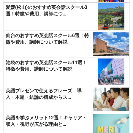
愛媛(松山)のおすすめ英会話スクール3
選！特徴や費用、講師につ...
仙台のおすすめ英会話スクール6選！特
徴や費用、講師について解説
池袋のおすすめ英会話スクール11選！
特徴や費用、講師について解説
英語プレゼンで使えるフレーズ 導
入・本題・結論の構成からス...
英語を学ぶメリット12選！キャリア・
収入・視野が広がる理由と...