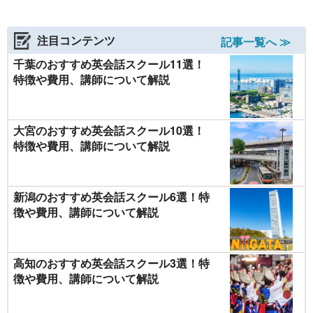
注目コンテンツ
記事一覧へ ≫
千葉のおすすめ英会話スクール11選！
特徴や費用、講師について解説
大宮のおすすめ英会話スクール10選！
特徴や費用、講師について解説
新潟のおすすめ英会話スクール6選！特
徴や費用、講師について解説
高知のおすすめ英会話スクール3選！特
徴や費用、講師について解説