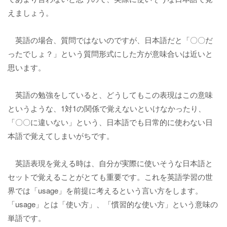
えましょう。
英語の場合、質問ではないのですが、日本語だと「〇〇だ
ったでしょ？」という質問形式にした方が意味合いは近いと
思います。
英語の勉強をしていると、どうしてもこの表現はこの意味
というような、1対1の関係で覚えないといけなかったり、
「〇〇に違いない」という、日本語でも日常的に使わない日
本語で覚えてしまいがちです。
英語表現を覚える時は、自分が実際に使いそうな日本語と
セットで覚えることがとても重要です。これを英語学習の世
界では「usage」を前提に考えるという言い方をします。
「usage」とは「使い方」、「慣習的な使い方」という意味の
単語です。