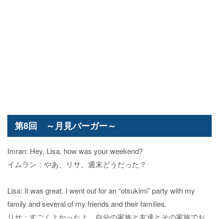
第8回 ～月見バーガー～
Imran: Hey, Lisa, how was your weekend?
イムラン：やあ、リサ、週末どうだった？
Lisa: It was great. I went out for an “otsukimi” party with my
family and several of my friends and their families.
リサ：すごくよかったよ。自分の家族と友達とその家族でお