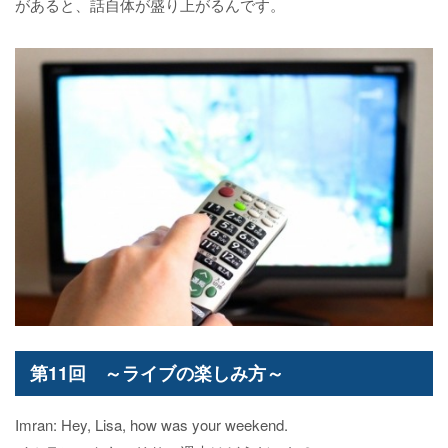
があると、話自体が盛り上がるんです。
第11回 ～ライブの楽しみ方～
Imran: Hey, Lisa, how was your weekend.