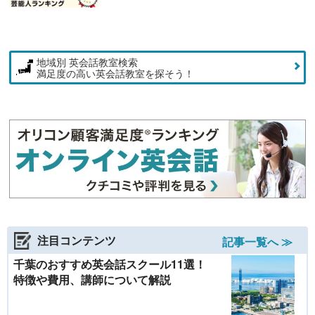
地域別 英会話教室検索
満足度の高い英会話教室を探そう！
注目コンテンツ
記事一覧へ ≫
千葉のおすすめ英会話スクール11選！
特徴や費用、講師について解説