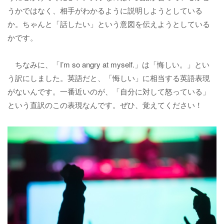
うかではなく、相手がわかるように説明しようとしている
か。ちゃんと「話したい」という意図を伝えようとしている
かです。
ちなみに、「I’m so angry at myself.」は「悔しい。」とい
う訳にしました。英語だと、「悔しい」に相当する英語表現
がないんです。一番近いのが、「自分に対して怒っている」
という直訳のこの表現なんです。ぜひ、覚えてください！