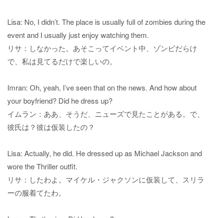
Lisa: No, I didn’t. The place is usually full of zombies during the
event and I usually just enjoy watching them.
リサ：しなかった。あそこってイベント中、ゾンビだらけ
で、私は見てるだけで楽しいの。
Imran: Oh, yeah, I’ve seen that on the news. And how about
your boyfriend? Did he dress up?
イムラン：ああ、そうだ、ニューズで見たことがある。で、
彼氏は？彼は仮装したの？
Lisa: Actually, he did. He dressed up as Michael Jackson and
wore the Thriller outfit.
リサ：したわよ。マイケル・ジャクソンに仮装して、スリラ
ーの服着てたわ。