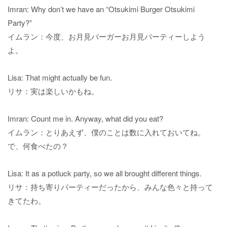
Imran: Why don’t we have an “Otsukimi Burger Otsukimi
Party?”
イムラン：今度、お月見バーガーお月見パーティーしよう
よ。
Lisa: That might actually be fun.
リサ：実は楽しいかもね。
Imran: Count me in. Anyway, what did you eat?
イムラン：とりあえず、僕のことは数に入れておいてね。
で、何食べたの？
Lisa: It as a potluck party, so we all brought different things.
リサ：持ち寄りパーティーだったから、みんな色々と持って
きてたわ。