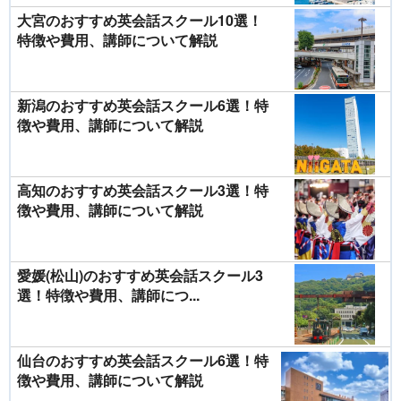
大宮のおすすめ英会話スクール10選！
特徴や費用、講師について解説
新潟のおすすめ英会話スクール6選！特
徴や費用、講師について解説
高知のおすすめ英会話スクール3選！特
徴や費用、講師について解説
愛媛(松山)のおすすめ英会話スクール3
選！特徴や費用、講師につ...
仙台のおすすめ英会話スクール6選！特
徴や費用、講師について解説