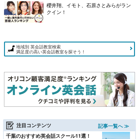
櫻井翔、イモト、石原さとみらがラン
クイン！
地域別 英会話教室検索
満足度の高い英会話教室を探そう！
注目コンテンツ
記事一覧へ ≫
千葉のおすすめ英会話スクール11選！