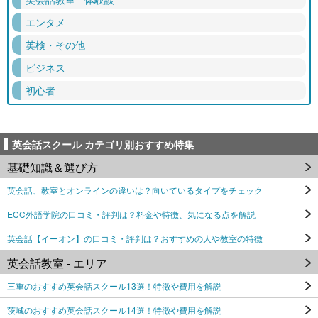
エンタメ
英検・その他
ビジネス
初心者
英会話スクール カテゴリ別おすすめ特集
基礎知識＆選び方
英会話、教室とオンラインの違いは？向いているタイプをチェック
ECC外語学院の口コミ・評判は？料金や特徴、気になる点を解説
英会話【イーオン】の口コミ・評判は？おすすめの人や教室の特徴
英会話教室 - エリア
三重のおすすめ英会話スクール13選！特徴や費用を解説
茨城のおすすめ英会話スクール14選！特徴や費用を解説