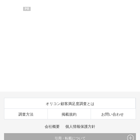
PR
オリコン顧客満足度調査とは
調査方法
掲載規約
お問い合わせ
会社概要
個人情報保護方針
引用・転載について