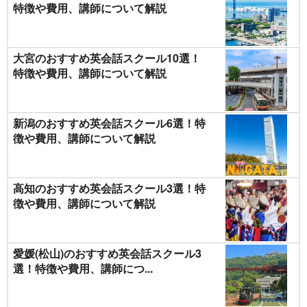
特徴や費用、講師について解説
大宮のおすすめ英会話スクール10選！
特徴や費用、講師について解説
新潟のおすすめ英会話スクール6選！特
徴や費用、講師について解説
高知のおすすめ英会話スクール3選！特
徴や費用、講師について解説
愛媛(松山)のおすすめ英会話スクール3
選！特徴や費用、講師につ...