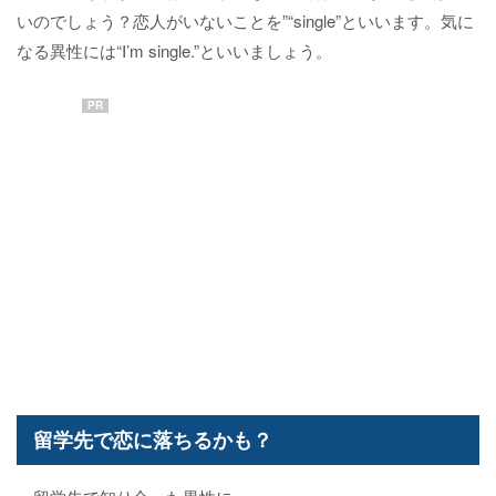
いのでしょう？恋人がいないことを”“single”といいます。気に
なる異性には“I’m single.”といいましょう。
PR
留学先で恋に落ちるかも？