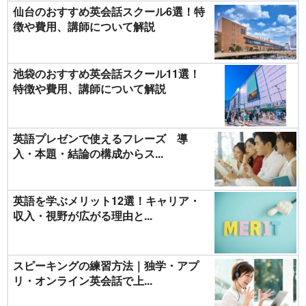
仙台のおすすめ英会話スクール6選！特
徴や費用、講師について解説
池袋のおすすめ英会話スクール11選！
特徴や費用、講師について解説
英語プレゼンで使えるフレーズ 導
入・本題・結論の構成からス...
英語を学ぶメリット12選！キャリア・
収入・視野が広がる理由と...
スピーキングの練習方法｜独学・アプ
リ・オンライン英会話で上...