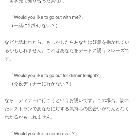
留学先で知り合った異性に
「Would you like to go out with me?」
（一緒に出掛けない？）
などと誘われたら、もしかしたらあなたは好意を抱かれてい
るかもしれません。これはあなたをデートに誘うフレーズで
す。
「Would you like to go out for dinner tonight?」
（今夜ディナーに行かない？）
なら、ディナーに行こうというお誘いです。この場合、訪れ
たレストランであなたに対する気持ちの度合いがなんとなく
わかるかもしれません。
「Would you like to come over ?」