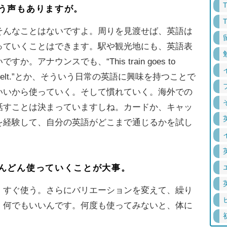
う声もありますが。
んなことはないですよ。周りを見渡せば、英語は
っていくことはできます。駅や観光地にも、英語表
アナウンスでも、“This train goes to
ur seat belt.”とか、そういう日常の英語に興味を持つことで
いいから使っていく。そして慣れていく。海外での
話すことは決まっていますしね。カードか、キャッ
を経験して、自分の英語がどこまで通じるかを試し
んどん使っていくことが大事。
すぐ使う。さらにバリエーションを変えて、繰り
、何でもいいんです。何度も使ってみないと、体に