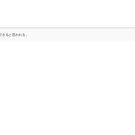
できると思われる」