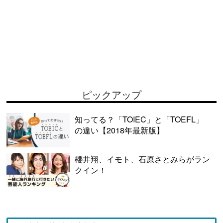
ピックアップ
知ってる？「TOIEC」と「TOEFL」
の違い【2018年最新版】
櫻井翔、イモト、石原さとみらがラン
クイン！