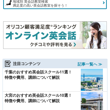
地域別 英会話教室検索
満足度の高い英会話教室を探そう！
注目コンテンツ
記事一覧へ ≫
千葉のおすすめ英会話スクール11選！
特徴や費用、講師について解説
大宮のおすすめ英会話スクール10選！
特徴や費用、講師について解説