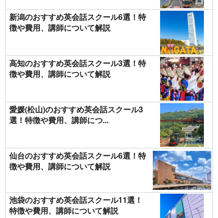
新潟のおすすめ英会話スクール6選！特
徴や費用、講師について解説
高知のおすすめ英会話スクール3選！特
徴や費用、講師について解説
愛媛(松山)のおすすめ英会話スクール3
選！特徴や費用、講師につ...
仙台のおすすめ英会話スクール6選！特
徴や費用、講師について解説
池袋のおすすめ英会話スクール11選！
特徴や費用、講師について解説