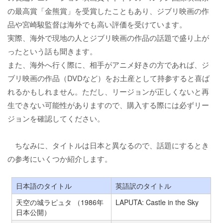
の最高賞「金熊賞」を受賞したこともあり、ジブリ映画の作
品や宮崎駿監督は海外でも高い評価を受けています。
実際、海外で現地の人とジブリ映画の作品の話題で盛り上が
ったという話も聞きます。
また、海外へ行く際に、相手がアニメ好きの方であれば、ジ
ブリ映画の作品（DVDなど）をお土産として持参すると喜ば
れるかもしれません。ただし、リージョンが正しくないと再
生できない可能性がありますので、購入する際には必ずリー
ジョンを確認してください。
ちなみに、タイトルは日本と異なるので、話題にするとき
の参考にいくつか紹介します。
日本語のタイトル
英語訳のタイトル
天空の城ラピュタ （1986年
LAPUTA: Castle in the Sky
日本公開）