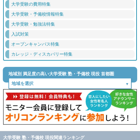
大学受験の費用特集
大学受験・予備校情報特集
大学受験・勉強法特集
入試対策
オープンキャンパス特集
カレッジ・ディスカバリー特集
地域別 満足度の高い大学受験 塾・予備校 現役 首都圏
大学受験 塾・予備校 現役関連ランキング