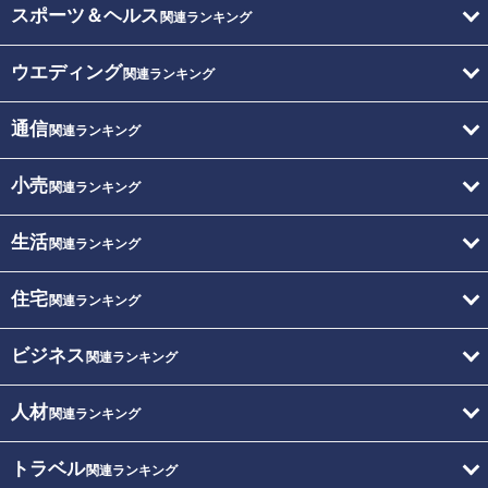
スポーツ＆ヘルス
関連ランキング
ウエディング
関連ランキング
通信
関連ランキング
小売
関連ランキング
生活
関連ランキング
住宅
関連ランキング
ビジネス
関連ランキング
人材
関連ランキング
トラベル
関連ランキング