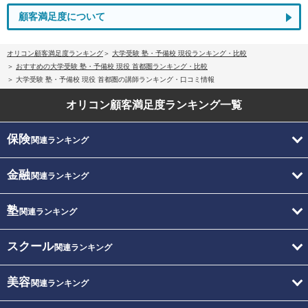
顧客満足度について
オリコン顧客満足度ランキング
大学受験 塾・予備校 現役ランキング・比較
おすすめの大学受験 塾・予備校 現役 首都圏ランキング・比較
大学受験 塾・予備校 現役 首都圏の講師ランキング・口コミ情報
オリコン顧客満足度
ランキング一覧
保険
関連ランキング
金融
関連ランキング
塾
関連ランキング
スクール
関連ランキング
美容
関連ランキング