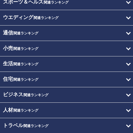
スポーツ＆ヘルス
関連ランキング
ウエディング
関連ランキング
通信
関連ランキング
小売
関連ランキング
生活
関連ランキング
住宅
関連ランキング
ビジネス
関連ランキング
人材
関連ランキング
トラベル
関連ランキング