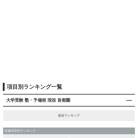
項目別ランキング一覧
大学受験 塾・予備校 現役 首都圏
総合ランキング
評価項目別ランキング