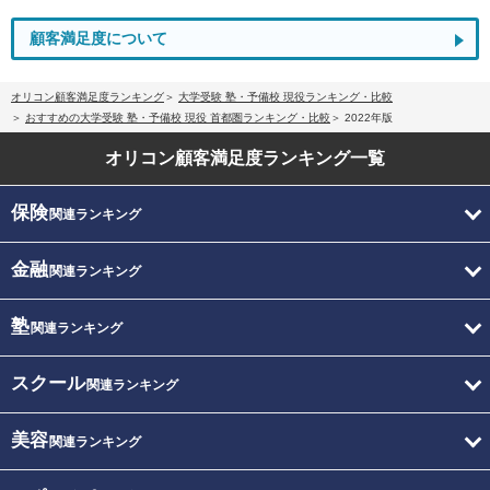
顧客満足度について
オリコン顧客満足度ランキング
大学受験 塾・予備校 現役ランキング・比較
おすすめの大学受験 塾・予備校 現役 首都圏ランキング・比較
2022年版
オリコン顧客満足度
ランキング一覧
保険
関連ランキング
金融
関連ランキング
塾
関連ランキング
スクール
関連ランキング
美容
関連ランキング