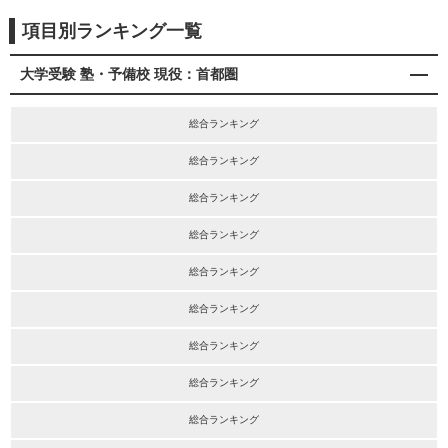
項目別ランキング一覧
大学受験 塾・予備校 現役：首都圏
総合ランキング
総合ランキング
総合ランキング
総合ランキング
総合ランキング
総合ランキング
総合ランキング
総合ランキング
総合ランキング