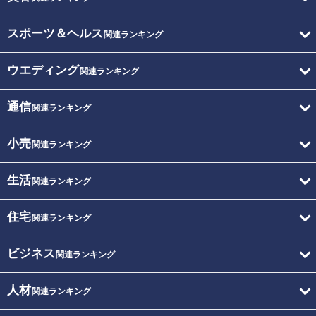
スポーツ＆ヘルス
関連ランキング
ウエディング
関連ランキング
通信
関連ランキング
小売
関連ランキング
生活
関連ランキング
住宅
関連ランキング
ビジネス
関連ランキング
人材
関連ランキング