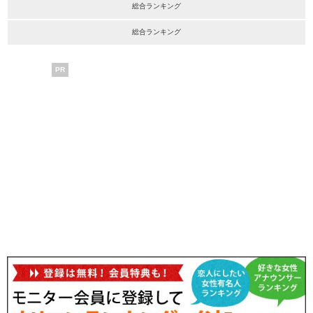
総合ランキング
総合ランキング
PR