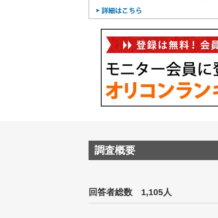
調査概要
回答者総数 1,105人