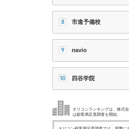
市進予備校
navio
四谷学院
オリコンランキングは、株式会社
は顧客満足度調査を開始。
オリコン顧客満足度調査では、実際に