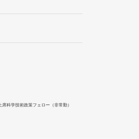
付上席科学技術政策フェロー（非常勤）