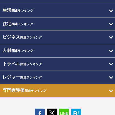
生活
関連ランキング
住宅
関連ランキング
ビジネス
関連ランキング
人材
関連ランキング
トラベル
関連ランキング
レジャー
関連ランキング
専門家評価
関連ランキング