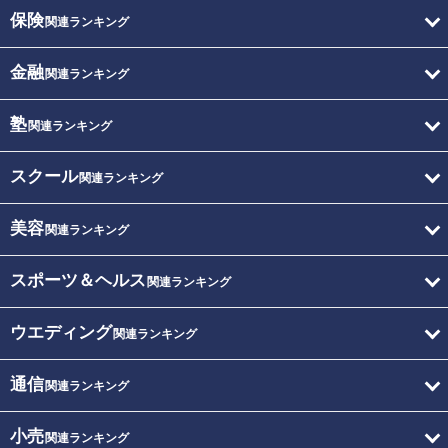
保険
関連ランキング
金融
関連ランキング
塾
関連ランキング
スクール
関連ランキング
美容
関連ランキング
スポーツ＆ヘルス
関連ランキング
ウエディング
関連ランキング
通信
関連ランキング
小売
関連ランキング