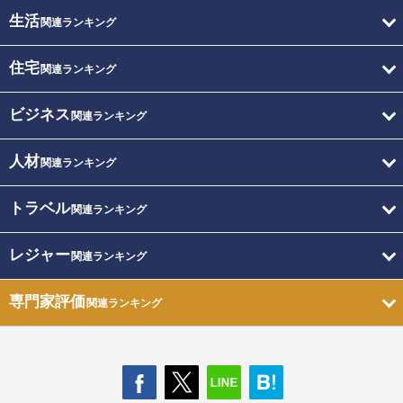
生活
関連ランキング
住宅
関連ランキング
ビジネス
関連ランキング
人材
関連ランキング
トラベル
関連ランキング
レジャー
関連ランキング
専門家評価
関連ランキング