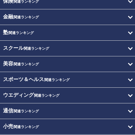
保険
関連ランキング
金融
関連ランキング
塾
関連ランキング
スクール
関連ランキング
美容
関連ランキング
スポーツ＆ヘルス
関連ランキング
ウエディング
関連ランキング
通信
関連ランキング
小売
関連ランキング