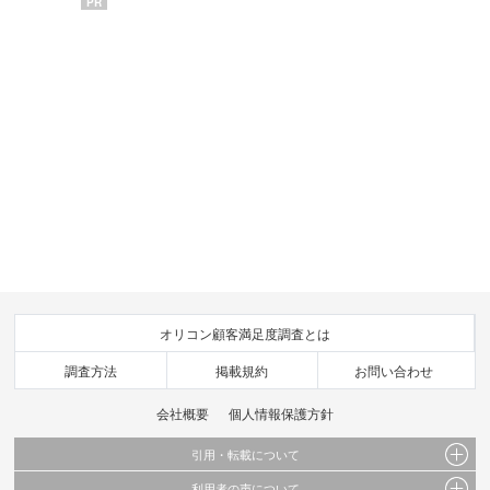
PR
オリコン顧客満足度調査とは
調査方法
掲載規約
お問い合わせ
会社概要
個人情報保護方針
引用・転載について
利用者の声について