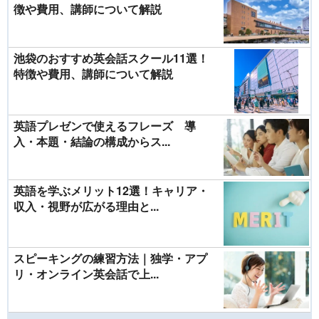
徴や費用、講師について解説
池袋のおすすめ英会話スクール11選！
特徴や費用、講師について解説
英語プレゼンで使えるフレーズ 導
入・本題・結論の構成からス...
英語を学ぶメリット12選！キャリア・
収入・視野が広がる理由と...
スピーキングの練習方法｜独学・アプ
リ・オンライン英会話で上...