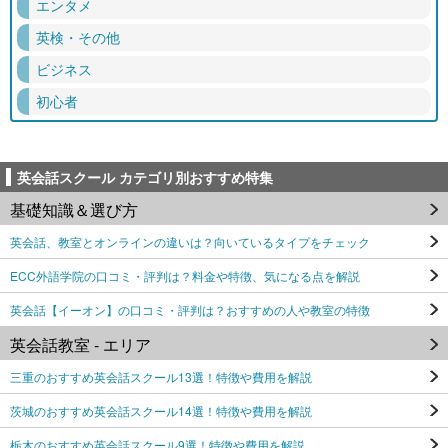
エンタメ
英検・その他
ビジネス
初心者
英会話スクール カテゴリ別おすすめ特集
基礎知識＆選び方
英会話、教室とオンラインの違いは？向いているタイプをチェック
ECC外語学院の口コミ・評判は？料金や特徴、気になる点を解説
英会話【イーオン】の口コミ・評判は？おすすめの人や教室の特徴
英会話教室 - エリア
三重のおすすめ英会話スクール13選！特徴や費用を解説
茨城のおすすめ英会話スクール14選！特徴や費用を解説
栃木のおすすめ英会話スクール9選！特徴や費用を解説