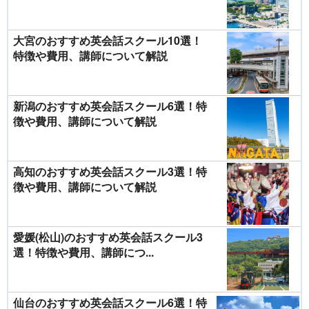
大宮のおすすめ英会話スクール10選！
特徴や費用、講師について解説
新潟のおすすめ英会話スクール6選！特
徴や費用、講師について解説
高知のおすすめ英会話スクール3選！特
徴や費用、講師について解説
愛媛(松山)のおすすめ英会話スクール3
選！特徴や費用、講師につ...
仙台のおすすめ英会話スクール6選！特