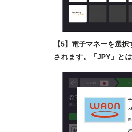
【5】電子マネーを選択
されます。「JPY」と