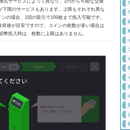
先サービスによって異なり、1円から可能な交換
円が下限のサービスもあります。上限もそれぞれ異な
ンの場合、1回の取引で100枚まで投入可能です。
0枚前後が目安ですので、コインの枚数が多い場合は
紙幣投入時は、枚数に上限はありません。